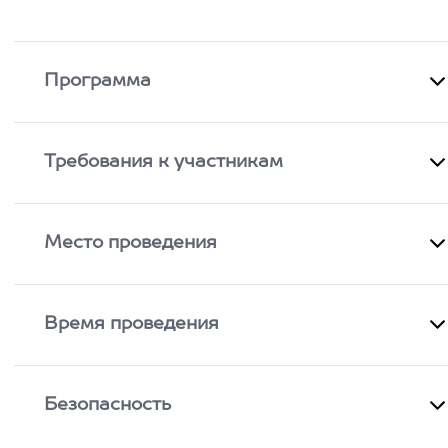
Программа
Требования к участникам
Место проведения
Время проведения
Безопасность