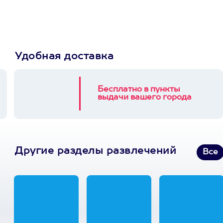
3900+ развлечений
Удобная доставка
Бесплатно в пункты
выдачи вашего города
Другие разделы развлечений
Все