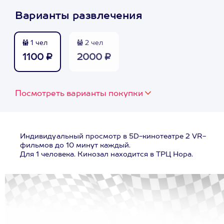
Варианты развлечения
1 чел
2 чел
1100 ₽
2000 ₽
Посмотреть варианты покупки
Индивидуальный просмотр в 5D-кинотеатре 2 VR-
фильмов до 10 минут каждый.
Для 1 человека. Кинозал находится в ТРЦ Нора.