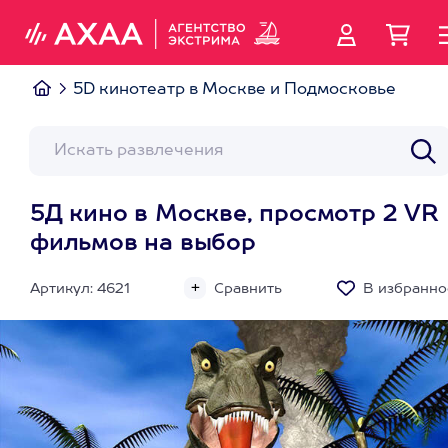
5D кинотеатр в Москве и Подмосковье
5Д кино в Москве, просмотр 2 VR
фильмов на выбор
Артикул: 4621
Сравнить
В избранно