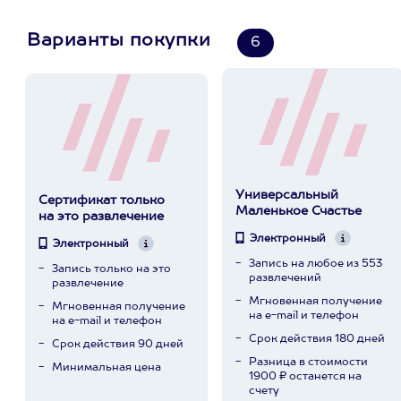
Варианты покупки
6
Универсальный
Сертификат только
Маленькое Счастье
на это развлечение
Электронный
Электронный
Запись на любое из 553
Запись только на это
развлечений
развлечение
Мгновенная получение
Мгновенная получение
на e-mail и телефон
на e-mail и телефон
Срок действия 180 дней
Срок действия 90 дней
Разница в стоимости
Минимальная цена
1900 ₽ останется на
счету