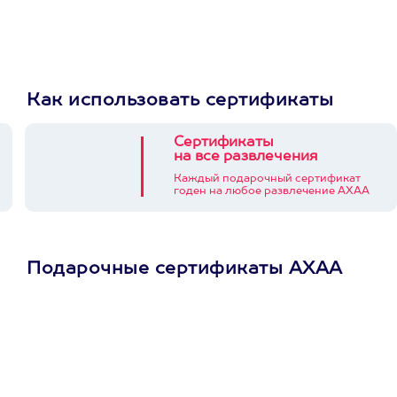
Как использовать сертификаты
Сертификаты
на все развлечения
Каждый подарочный сертификат
годен на любое развлечение АХАА
Подарочные сертификаты АХАА
Просто подари
сертификат
Пусть владелец сам
выберет развлечение.