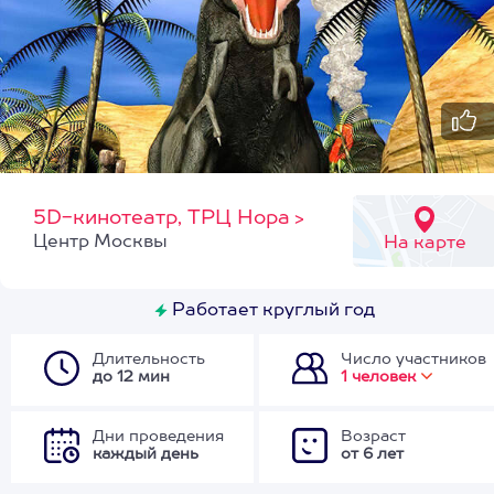
5D-кинотеатр, ТРЦ Нора
>
Центр Москвы
На карте
Работает круглый год
Длительность
Число участников
до 12 мин
1 человек
Дни проведения
Возраст
каждый день
от 6 лет