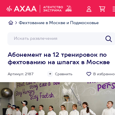
Фехтование в Москве и Подмосковье
Абонемент на 12 тренировок по
фехтованию на шпагах в Москве
Артикул: 2187
Сравнить
В избранно