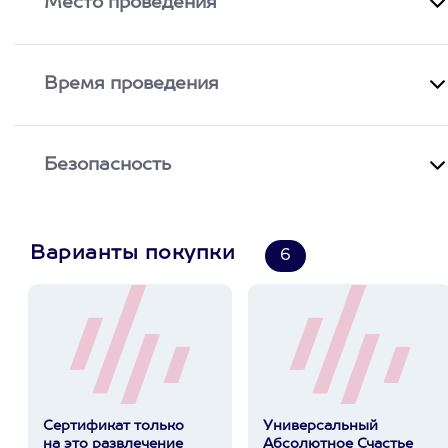
Место проведения
Время проведения
Безопасность
Варианты покупки
6
Сертификат только
Универсальный
на это развлечение
Абсолютное Счастье