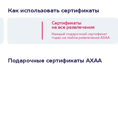
Как использовать сертификаты
Сертификаты
на все развлечения
Каждый подарочный сертификат
годен на любое развлечение АХАА
Подарочные сертификаты АХАА
Просто подари
сертификат
Пусть владелец сам
выберет развлечение.
3900+ развлечений