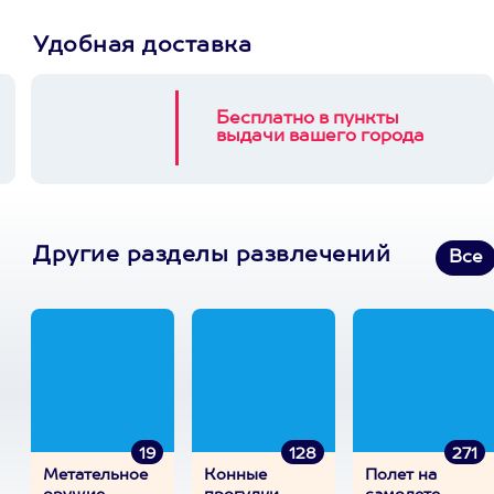
Удобная доставка
Бесплатно в пункты
выдачи вашего города
Другие разделы развлечений
Все
19
128
271
Метательное
Конные
Полет на