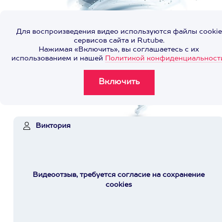
Для воспроизведения видео используются файлы cookie
сервисов сайта и Rutube.
Нажимая «Включить», вы соглашаетесь с их
использованием и нашей
Политикой конфиденциальност
Виктория
Видеоотзыв, требуется согласие на сохранение
cookies