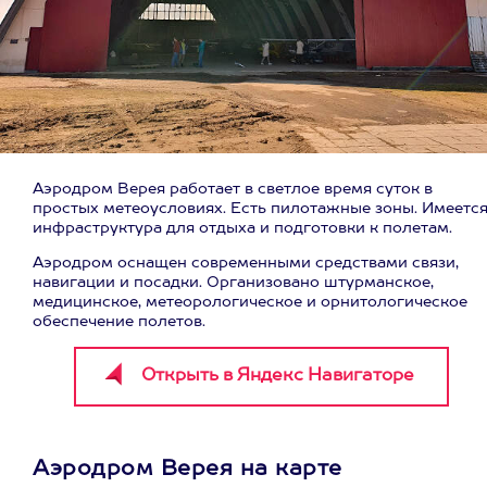
Аэродром Верея работает в светлое время суток в
простых метеоусловиях. Есть пилотажные зоны. Имеетс
инфраструктура для отдыха и подготовки к полетам.
Аэродром оснащен современными средствами связи,
навигации и посадки. Организовано штурманское,
медицинское, метеорологическое и орнитологическое
обеспечение полетов.
Аэродром Верея на карте