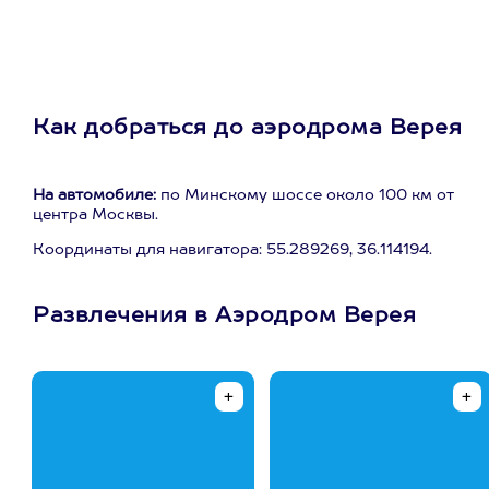
Как добраться до аэродрома Верея
На автомобиле:
по Минскому шоссе около 100 км от
центра Москвы.
Координаты для навигатора: 55.289269, 36.114194.
Развлечения в Аэродром Верея