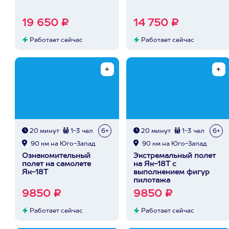
19 650 ₽
14 750 ₽
Работает сейчас
Работает сейчас
20 минут
1-3 чел
6+
20 минут
1-3 чел
6+
90 км на Юго-Запад
90 км на Юго-Запад
Ознакомительный
Экстремальный полет
полет на самолете
на Як-18Т с
Як-18Т
выполнением фигур
пилотажа
9850 ₽
9850 ₽
Работает сейчас
Работает сейчас