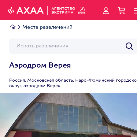
Места развлечений
Аэродром Верея
Россия, Московская область, Наро-Фоминский городско
округ, аэродром Верея