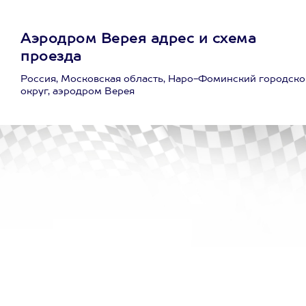
Аэродром Верея адрес и схема
проезда
Россия, Московская область, Наро-Фоминский городско
округ, аэродром Верея