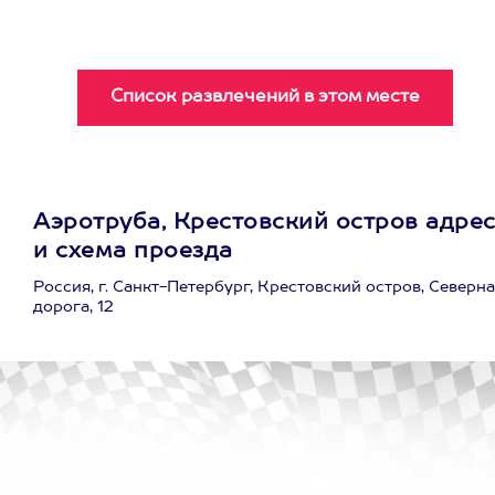
Аэротруба, Крестовский остров адре
и схема проезда
Россия, г. Санкт-Петербург, Крестовский остров, Северн
дорога, 12