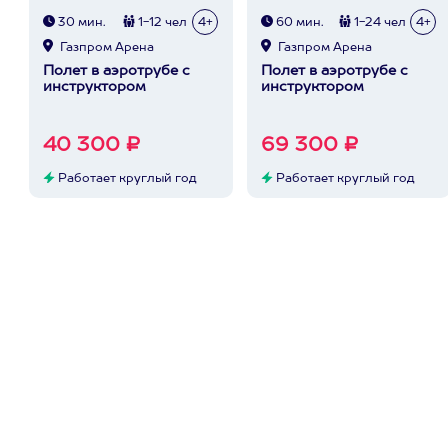
30 мин.
1-12 чел
4+
60 мин.
1-24 чел
4+
Газпром Арена
Газпром Арена
Полет в аэротрубе с
Полет в аэротрубе с
инструктором
инструктором
40 300 ₽
69 300 ₽
Работает круглый год
Работает круглый год