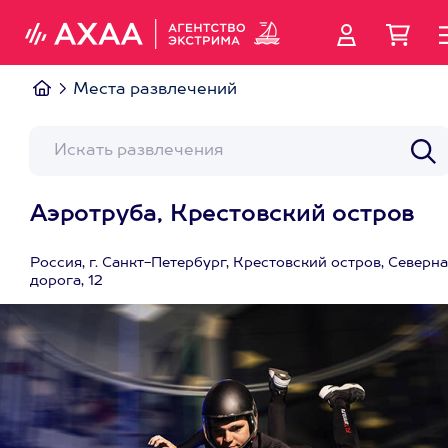
Места развлечений
Аэротруба, Крестовский остров
Россия, г. Санкт-Петербург, Крестовский остров, Северн
дорога, 12