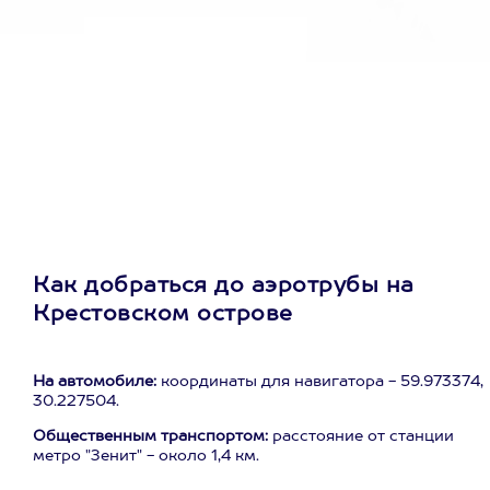
Как добраться до аэротрубы на
Крестовском острове
На автомобиле:
координаты для навигатора - 59.973374,
30.227504.
Общественным транспортом:
расстояние от станции
метро "Зенит" - около 1,4 км.