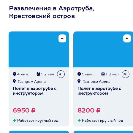
Развлечения в Аэротруба,
Крестовский остров
4 мин.
1-2 чел
4+
5 мин.
1-2 чел
4+
Газпром Арена
Газпром Арена
Полет в аэротрубе с
Полет в аэротрубе с
инструктором
инструктором
6950 ₽
8200 ₽
Работает круглый год
Работает круглый год