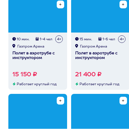
10 мин.
1-4 чел
4+
15 мин.
1-6 чел
4+
Газпром Арена
Газпром Арена
Полет в аэротрубе с
Полет в аэротрубе с
инструктором
инструктором
15 150 ₽
21 400 ₽
Работает круглый год
Работает круглый год