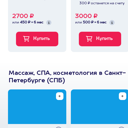
300 ₽ останется на счету
2700 ₽
3000 ₽
или
450 ₽ × 6 мес
или
500 ₽ × 6 мес
Массаж, СПА, косметология в Санкт-
Петербурге (СПБ)