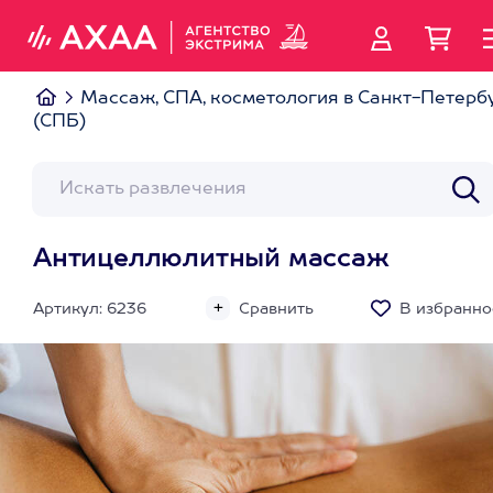
Массаж, СПА, косметология в Санкт-Петерб
(СПБ)
Антицеллюлитный массаж
Артикул: 6236
Сравнить
В избранно