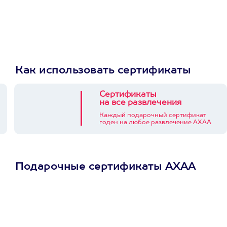
Как использовать сертификаты
Сертификаты
на все развлечения
Каждый подарочный сертификат
годен на любое развлечение АХАА
Подарочные сертификаты АХАА
Просто подари
сертификат
Пусть владелец сам