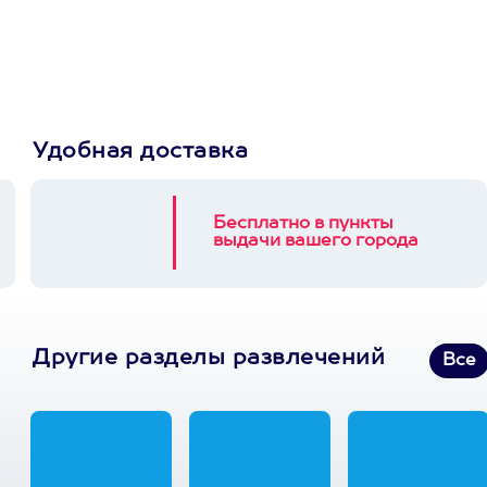
выберет развлечение.
3900+ развлечений
Удобная доставка
Бесплатно в пункты
выдачи вашего города
Другие разделы развлечений
Все