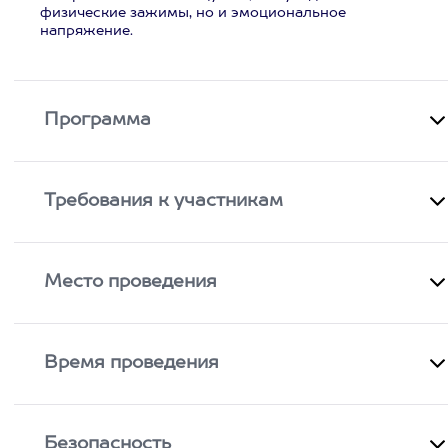
физические зажимы, но и эмоциональное
напряжение.
Программа
Требования к участникам
Место проведения
Время проведения
Безопасность