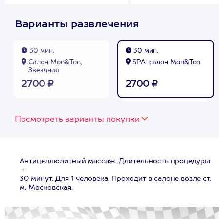
Варианты развлечения
30 мин.
30 мин.
Салон Mon&Ton,
SPA-салон Mon&Ton
Звездная
2700 ₽
2700 ₽
Посмотреть варианты покупки
Антицеллюлитный массаж. Длительность процедуры
–
30 минут. Для 1 человека. Проходит в салоне возле ст.
м. Московская.