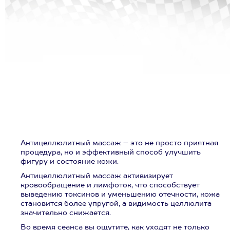
Антицеллюлитный массаж – это не просто приятная
процедура, но и эффективный способ улучшить
фигуру и состояние кожи.
Антицеллюлитный массаж активизирует
кровообращение и лимфоток, что способствует
выведению токсинов и уменьшению отечности, кожа
становится более упругой, а видимость целлюлита
значительно снижается.
Во время сеанса вы ощутите, как уходят не только