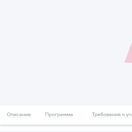
Описание
Программа
Требования к у