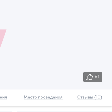
81
ния
Место проведения
Отзывы (10)