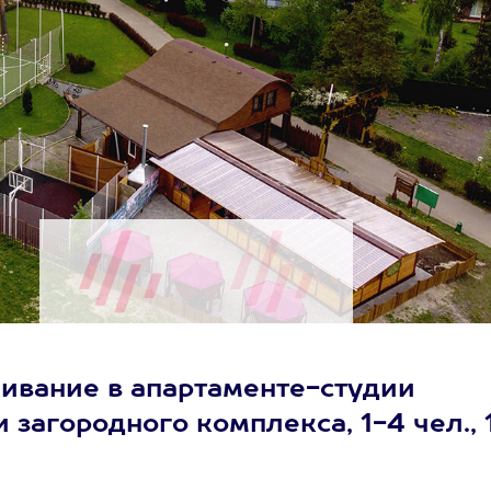
ивание в апартаменте-студии
 загородного комплекса, 1-4 чел., 