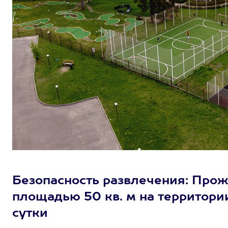
Безопасность развлечения: Прож
площадью 50 кв. м на территории
сутки