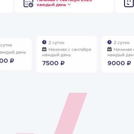
Начиная с сентября 2026
каждый день
2 суток
2 суток
 сутки
Начиная с сентября
Начиная 
аждый день
каждый день
каждый ден
00 ₽
7500 ₽
9000 ₽