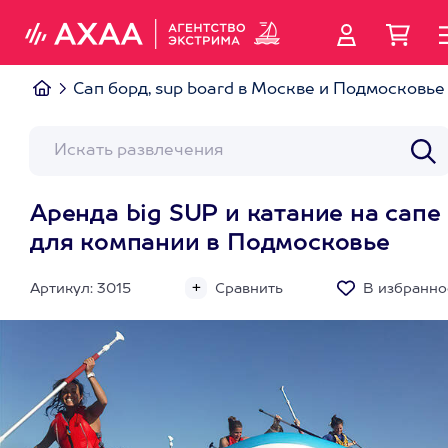
Сап борд, sup board в Москве и Подмосковье
Аренда big SUP и катание на сапе
для компании в Подмосковье
Артикул: 3015
Сравнить
В избранно