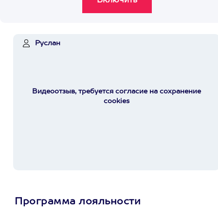
Руслан
Видеоотзыв, требуется согласие на сохранение
cookies
Программа лояльности