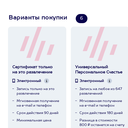
Варианты покупки
6
Сертификат только
Универсальный
на это развлечение
Персональное Счастье
Электронный
Электронный
Запись только на это
Запись на любое из 647
развлечение
развлечений
Мгновенная получение
Мгновенная получение
на e-mail и телефон
на e-mail и телефон
Срок действия 90 дней
Срок действия 180 дней
Минимальная цена
Разница в стоимости
800 ₽ останется на счету