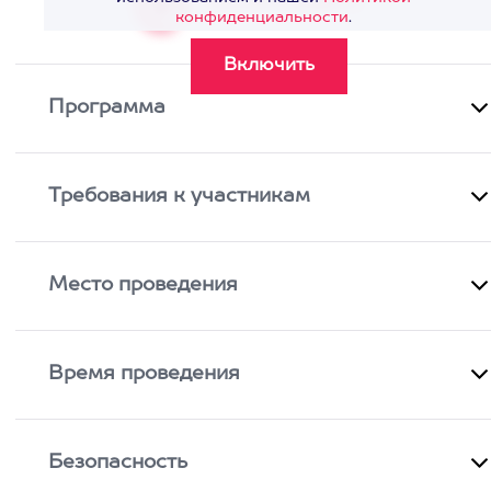
Смотреть видео
>
конфиденциальности
.
Программа
Требования к участникам
Место проведения
Время проведения
Безопасность