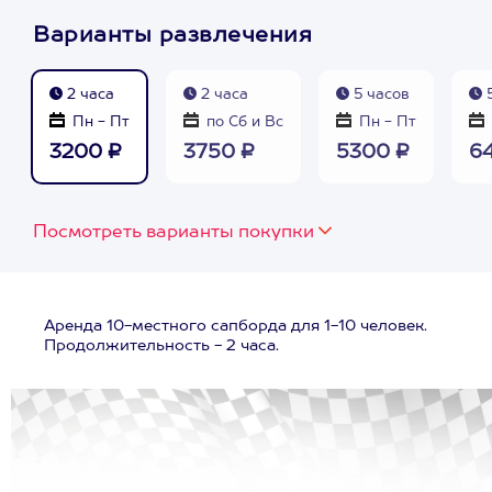
Варианты развлечения
2 часа
2 часа
5 часов
5
Пн - Пт
по Сб и Вс
Пн - Пт
3200 ₽
3750 ₽
5300 ₽
6
Посмотреть варианты покупки
Аренда 10-местного сапборда для 1-10 человек.
Продолжительность - 2 часа.