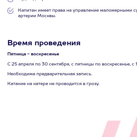
Капитан имеет права на управление маломерными су
артерии Москвы.
Время проведения
Пятница - воскресенье
С 25 апреля по 30 сентября, с пятницы по воскресенье, с 
Необходима предварительная запись.
Катание на катере не проводится в грозу.