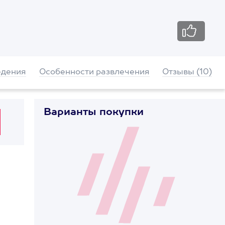
едения
Особенности развлечения
Отзывы (10)
Варианты покупки