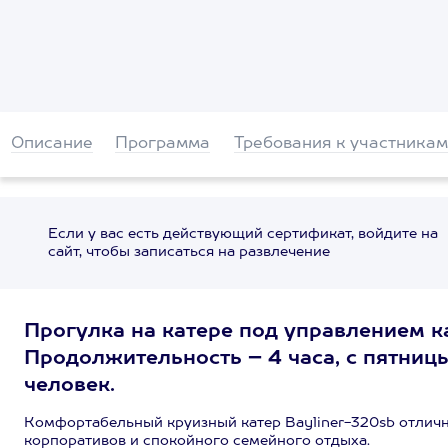
Описание
Программа
Требования к участникам
Если у вас есть действующий сертификат, войдите на
сайт, чтобы записаться на развлечение
Прогулка на катере под управлением 
Продолжительность – 4 часа, с пятниц
человек.
Комфортабельный круизный катер Bayliner-320sb отличн
корпоративов и спокойного семейного отдыха.