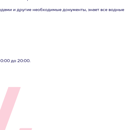
дами и другие необходимые документы, знает все водные
10:00 до 20:00.