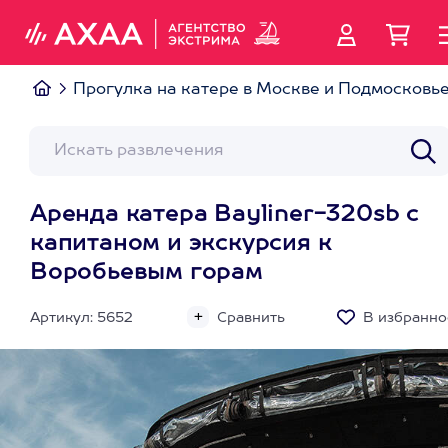
Прогулка на катере в Москве и Подмосковь
Аренда катера Bayliner-320sb с
капитаном и экскурсия к
Воробьевым горам
Артикул: 5652
Сравнить
В избранно