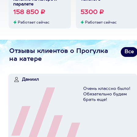
паралете
158 850 ₽
5300 ₽
Работает сейчас
Работает сейчас
Отзывы клиентов о Прогулка
Все
на катере
Даниил
Очень классно было!
Обязательно будем
брать еще!