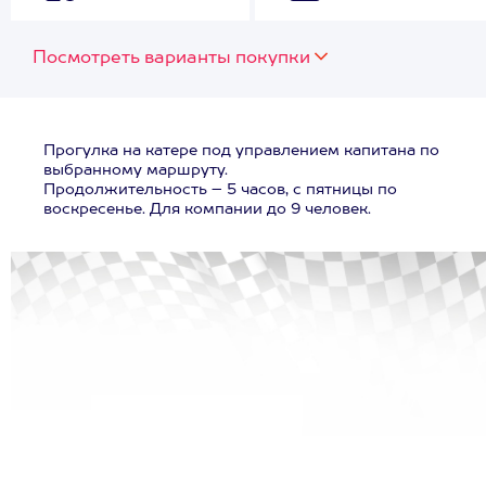
Посмотреть варианты покупки
Прогулка на катере под управлением капитана по
выбранному маршруту.
Продолжительность – 5 часов, с пятницы по
воскресенье. Для компании до 9 человек.