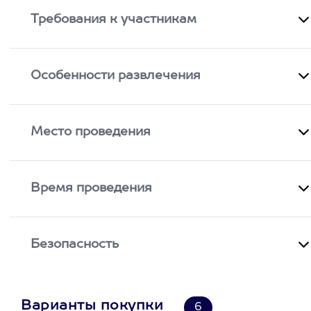
Требования к участникам
Особенности развлечения
Место проведения
Время проведения
Безопасность
Варианты покупки
6