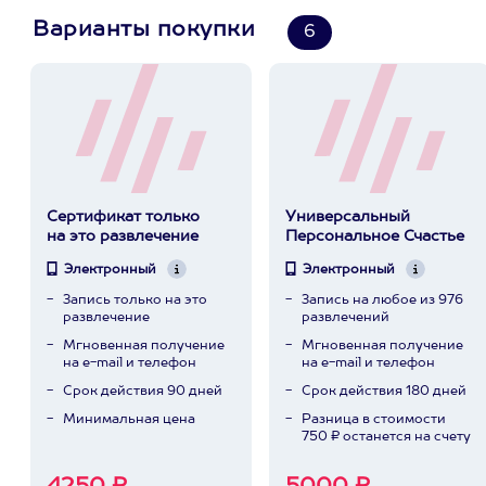
Варианты покупки
6
Сертификат только
Универсальный
на это развлечение
Персональное Счастье
Электронный
Электронный
Запись только на это
Запись на любое из 976
развлечение
развлечений
Мгновенная получение
Мгновенная получение
на e-mail и телефон
на e-mail и телефон
Срок действия 90 дней
Срок действия 180 дней
Минимальная цена
Разница в стоимости
750 ₽ останется на счету