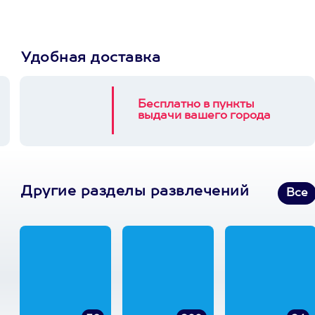
Удобная доставка
Бесплатно в пункты
выдачи вашего города
Другие разделы развлечений
Все