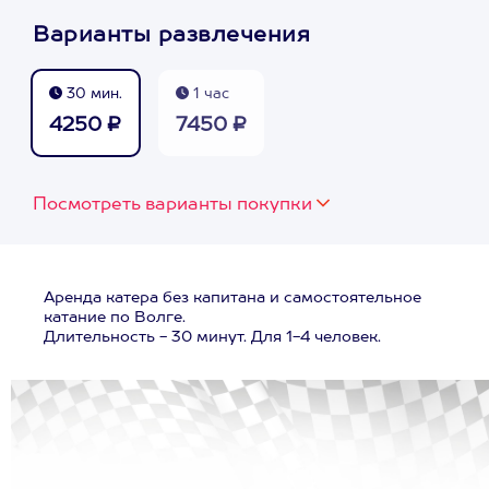
Варианты развлечения
30 мин.
1 час
4250 ₽
7450 ₽
Посмотреть варианты покупки
Аренда катера без капитана и самостоятельное
катание по Волге.
Длительность - 30 минут. Для 1-4 человек.