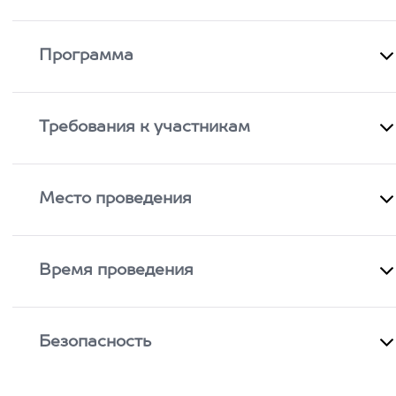
Программа
Требования к участникам
Место проведения
Время проведения
Безопасность