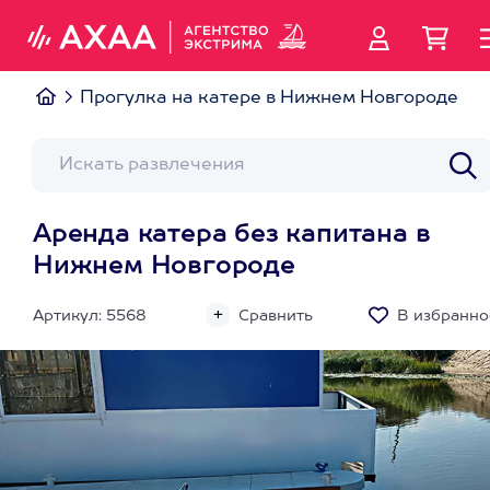
Прогулка на катере в Нижнем Новгороде
Аренда катера без капитана в
Нижнем Новгороде
Артикул: 5568
Сравнить
В избранно