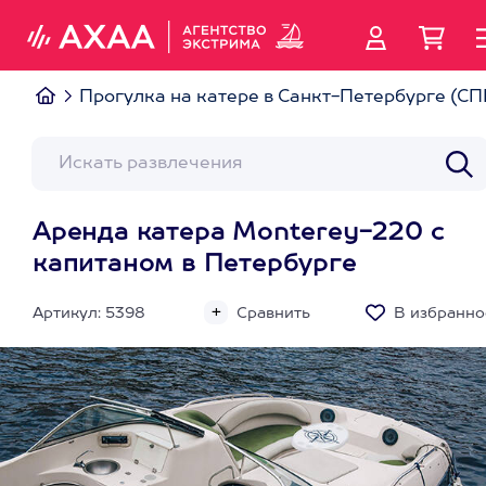
Прогулка на катере в Санкт-Петербурге (СП
Аренда катера Monterey-220 с
капитаном в Петербурге
Артикул: 5398
Сравнить
В избранно