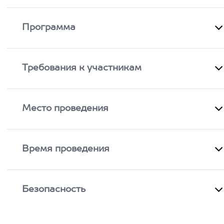
Программа
Требования к участникам
Место проведения
Время проведения
Безопасность