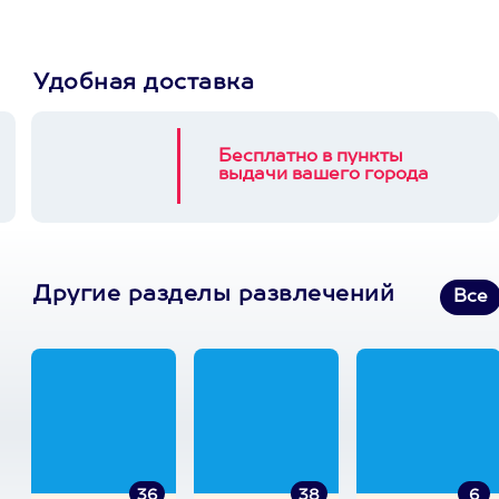
Удобная доставка
Бесплатно в пункты
выдачи вашего города
Другие разделы развлечений
Все
36
38
6