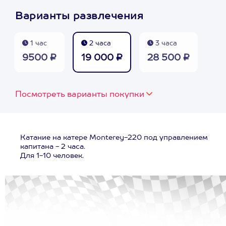
Варианты развлечения
1 час
2 часа
3 часа
9500 ₽
19 000 ₽
28 500 ₽
Посмотреть варианты покупки
Катание на катере Monterey-220 под управлением
капитана - 2 часа.
Для 1-10 человек.