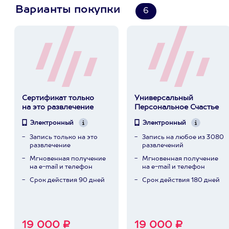
Варианты покупки
6
Сертификат только
Универсальный
на это развлечение
Персональное Счастье
Электронный
Электронный
Запись только на это
Запись на любое из 3080
развлечение
развлечений
Мгновенная получение
Мгновенная получение
на e-mail и телефон
на e-mail и телефон
Срок действия 90 дней
Срок действия 180 дней
19 000 ₽
19 000 ₽