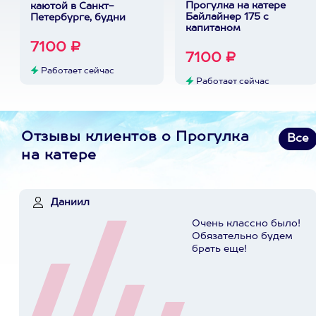
Прогулка на катере
каютой в Санкт-
Байлайнер 175 с
Петербурге, будни
капитаном
7100 ₽
7100 ₽
Работает сейчас
Работает сейчас
Отзывы клиентов о Прогулка
Все
на катере
Даниил
Очень классно было!
Обязательно будем
брать еще!