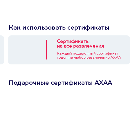
Как использовать сертификаты
Сертификаты
на все развлечения
Каждый подарочный сертификат
годен на любое развлечение АХАА
Подарочные сертификаты АХАА
Просто подари
сертификат
Пусть владелец сам
выберет развлечение.
3900+ развлечений