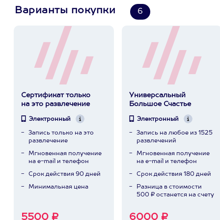
Варианты покупки
6
Сертификат только
Универсальный
на это развлечение
Большое Счастье
Электронный
Электронный
Запись только на это
Запись на любое из 1525
развлечение
развлечений
Мгновенная получение
Мгновенная получение
на e-mail и телефон
на e-mail и телефон
Срок действия 90 дней
Срок действия 180 дней
Минимальная цена
Разница в стоимости
500 ₽ останется на счету
5500 ₽
6000 ₽