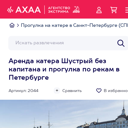
Прогулка на катере в Санкт-Петербурге (СП
Аренда катера Шустрый без
капитана и прогулка по рекам в
Петербурге
Артикул: 2044
Сравнить
В избранно