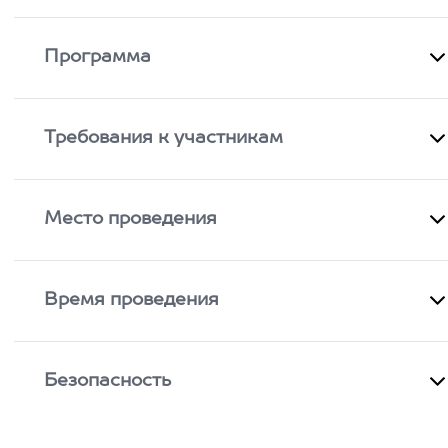
Программа
Требования к участникам
Место проведения
Время проведения
Безопасность