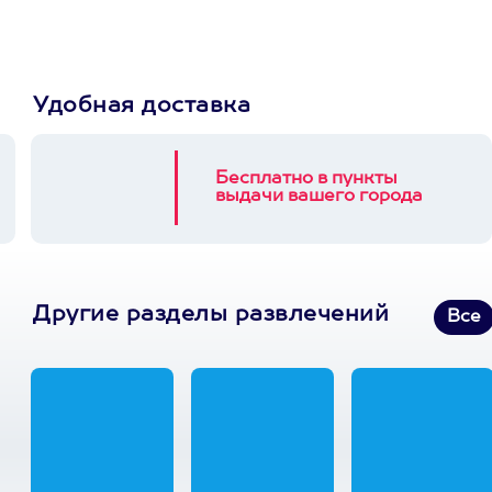
Удобная доставка
Бесплатно в пункты
выдачи вашего города
Другие разделы развлечений
Все