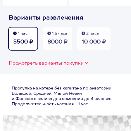
Варианты развлечения
1 час
1,5 часа
2 часа
5500 ₽
8000 ₽
10 000 ₽
Посмотреть варианты покупки
Прогулка на катере без капитана по акватории
Большой, Средней, Малой Невки
и Финского залива для компании до 4 человек.
Продолжительность катания - 1 час.