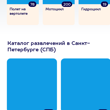
78
200
19
Полет на
Мотоцикл
Гидроцикл
вертолете
Каталог развлечений в Санкт-
Петербурге (СПБ)