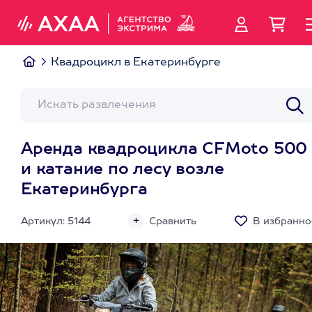
Квадроцикл в Екатеринбурге
Аренда квадроцикла CFMoto 500
и катание по лесу возле
Екатеринбурга
Артикул: 5144
Сравнить
В избранно