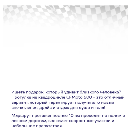
Ищете подарок, который удивит близкого человека?
Прогулка на квадроцикле CFMoto 500 - это отличный
вариант, который гарантирует получателю новые
впечатления, драйв и отдых для души и тела!
Маршрут протяженностью 10 км проходит по полям и
лесным дорогам, включает скоростные участки и
небольшие препятствия.