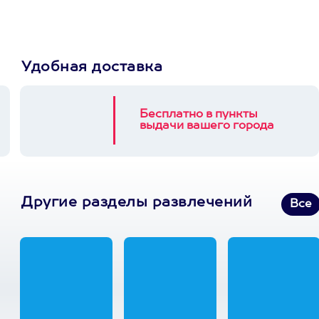
Удобная доставка
Бесплатно в пункты
выдачи вашего города
Другие разделы развлечений
Все