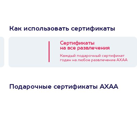
Как использовать сертификаты
Сертификаты
на все развлечения
Каждый подарочный сертификат
годен на любое развлечение АХАА
Подарочные сертификаты АХАА
Просто подари
сертификат
Пусть владелец сам
выберет развлечение.
3900+ развлечений