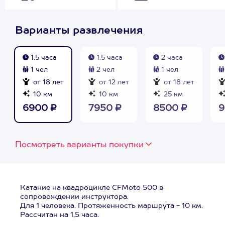
Варианты развлечения
1,5 часа
1,5 часа
2 часа
1 чел
2 чел
1 чел
от 18 лет
от 12 лет
от 18 лет
10 км
10 км
25 км
6900 ₽
7950 ₽
8500 ₽
9
Посмотреть варианты покупки
Катание на квадроцикле CFMoto 500 в
сопровождении инструктора.
Для 1 человека. Протяженность маршрута - 10 км.
Рассчитан на 1,5 часа.