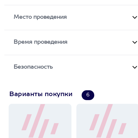
Место проведения
Время проведения
Безопасность
Варианты покупки
6