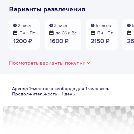
Варианты развлечения
2 часа
2 часа
5 часов
5
Пн - Пт
по Сб и Вс
Пн - Пт
1200 ₽
1600 ₽
2150 ₽
26
Посмотреть варианты покупки
Аренда 1-местного сапборда для 1 человека.
Продолжительность - 1 день.