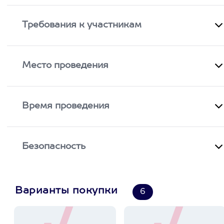
Требования к участникам
Место проведения
Время проведения
Безопасность
Варианты покупки
6