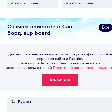
Работает сейчас
Работает сейчас
Отзывы клиентов о Сап
Все
борд, sup board
Для воспроизведения видео используются файлы cookie
сервисов сайта и Rutube.
Нажимая «Включить», вы соглашаетесь с их
использованием и нашей
Политикой конфиденциальност
Руслан