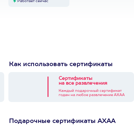
Работает сейчас
Как использовать сертификаты
Сертификаты
на все развлечения
Каждый подарочный сертификат
годен на любое развлечение АХАА
Подарочные сертификаты АХАА