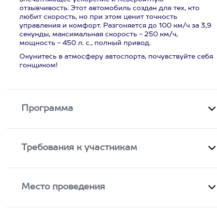
отзывчивость. Этот автомобиль создан для тех, кто
любит скорость, но при этом ценит точность
управления и комфорт. Разгоняется до 100 км/ч за 3,9
секунды, максимальная скорость - 250 км/ч,
мощность - 450 л. с., полный привод.
Окунитесь в атмосферу автоспорта, почувствуйте себя
гонщиком!
Программа
Требования к участникам
Место проведения