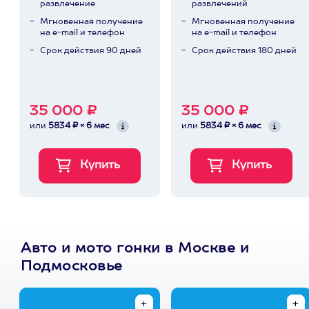
развлечение
развлечений
Мгновенная получение
Мгновенная получение
на e-mail и телефон
на e-mail и телефон
Срок действия 90 дней
Срок действия 180 дней
35 000 ₽
35 000 ₽
или
5834 ₽ × 6 мес
или
5834 ₽ × 6 мес
Авто и мото гонки в Москве и
Подмосковье