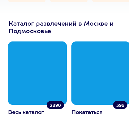
Каталог развлечений в Москве и
Подмосковье
2890
396
Весь каталог
Покататься