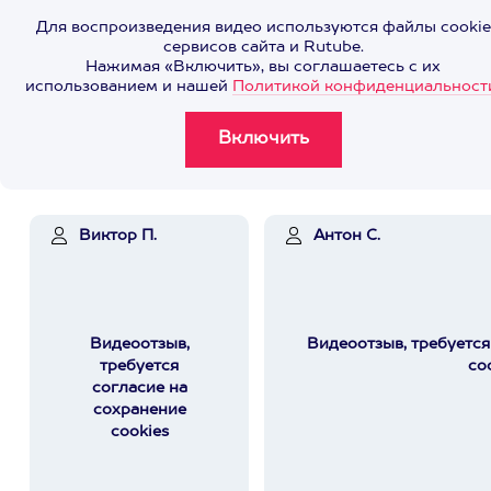
Для воспроизведения видео используются файлы cookie
сервисов сайта и Rutube.
Нажимая «Включить», вы соглашаетесь с их
использованием и нашей
Политикой конфиденциальност
Виктор П.
Антон С.
Видеоотзыв,
Видеоотзыв, требуется
требуется
co
согласие на
сохранение
cookies