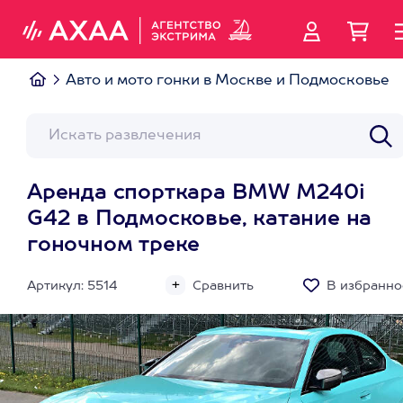
Авто и мото гонки в Москве и Подмосковье
Аренда спорткара BMW M240i
G42 в Подмосковье, катание на
гоночном треке
Артикул: 5514
Сравнить
В избранно