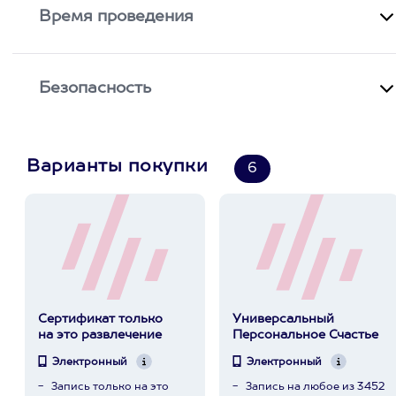
Время проведения
Безопасность
Варианты покупки
6
Сертификат только
Универсальный
на это развлечение
Персональное Счастье
Электронный
Электронный
Запись только на это
Запись на любое из 3452