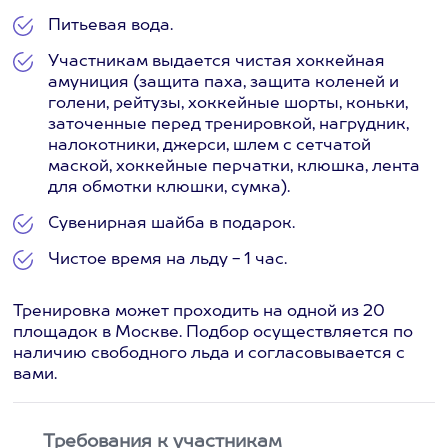
Питьевая вода.
Участникам выдается чистая хоккейная
амуниция (защита паха, защита коленей и
голени, рейтузы, хоккейные шорты, коньки,
заточенные перед тренировкой, нагрудник,
налокотники, джерси, шлем с сетчатой
маской, хоккейные перчатки, клюшка, лента
для обмотки клюшки, сумка).
Сувенирная шайба в подарок.
Чистое время на льду - 1 час.
Тренировка может проходить на одной из 20
площадок в Москве. Подбор осуществляется по
наличию свободного льда и согласовывается с
вами.
Требования к участникам