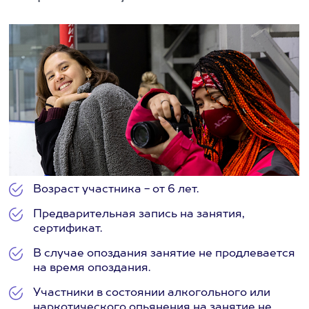
Возраст участника - от 6 лет.
Предварительная запись на занятия,
сертификат.
В случае опоздания занятие не продлевается
на время опоздания.
Участники в состоянии алкогольного или
наркотического опьянения на занятие не