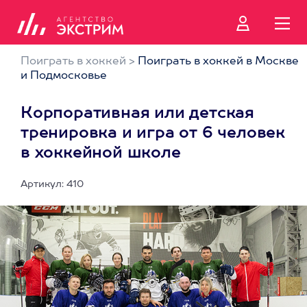
Поиграть в хоккей
>
Поиграть в хоккей в Москве
и Подмосковье
Корпоративная или детская
тренировка и игра от 6 человек
в хоккейной школе
Артикул: 410