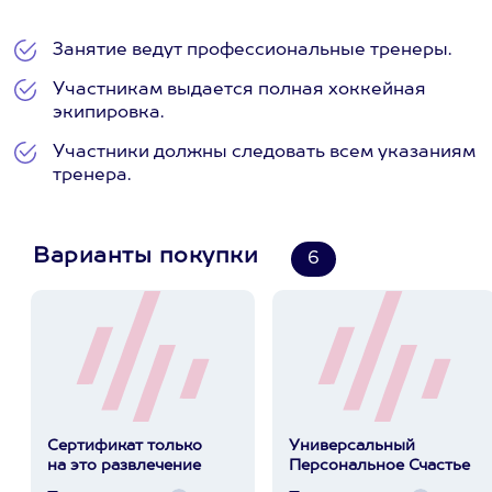
Занятие ведут профессиональные тренеры.
Участникам выдается полная хоккейная
экипировка.
Участники должны следовать всем указаниям
тренера.
Варианты покупки
6
Сертификат только
Универсальный
на это развлечение
Персональное Счастье