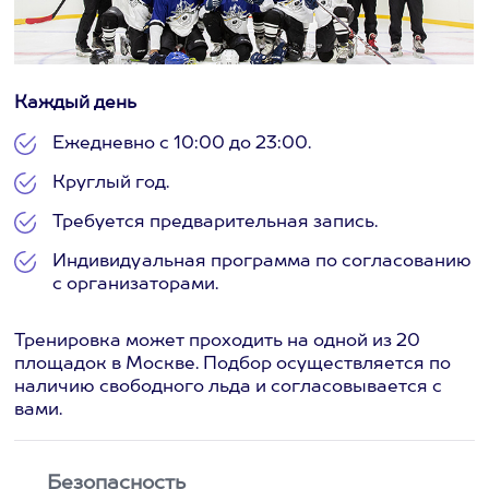
Каждый день
Ежедневно с 10:00 до 23:00.
Круглый год.
Требуется предварительная запись.
Индивидуальная программа по согласованию
с организаторами.
Тренировка может проходить на одной из 20
площадок в Москве. Подбор осуществляется по
наличию свободного льда и согласовывается с
вами.
Безопасность