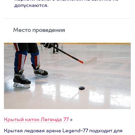
допускаются.
Место проведения
Крытый каток Легенда 77
>
Крытая ледовая арена Legend-77 подходит для