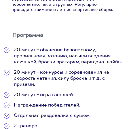
персонально, так и в группах. Регулярно
проводятся зимние и летние спортивные сборы.
Программа
20 минут - обучение безопасному,
правильному катанию, навыки владения
клюшкой, броски вратарям, передача шайбы.
20 минут - конкурсы и соревнования на
скорость катания, силу броска и т. д., с
призами.
20 минут - игра в хоккей.
Награждение победителей.
Отдельная раздевалка с душем.
2 тренера.