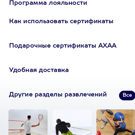
Программа лояльности
Как использовать сертификаты
Подарочные сертификаты АХАА
Удобная доставка
Другие разделы развлечений
Все