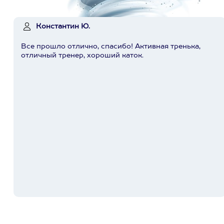
Константин Ю.
Все прошло отлично, спасибо! Активная тренька,
отличный тренер, хороший каток.