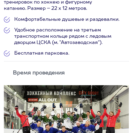
тренировок по хоккею и фигурному
катанию. Размер – 22 х 12 метров.
Комфортабельные душевые и раздевалки.
Удобное расположение на третьем
транспортном кольце рядом с ледовым
дворцом ЦСКА (м. "Автозаводская").
Бесплатная парковка.
Время проведения