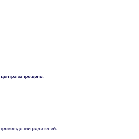
 центра запрещено.
 сопровождении родителей.