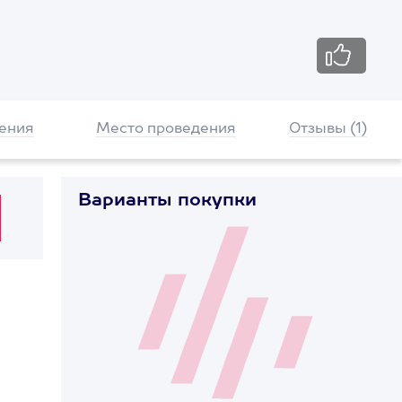
ения
Место проведения
Отзывы (1)
Варианты покупки