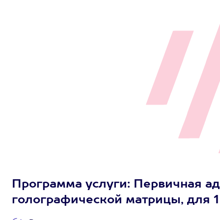
Программа услуги: Первичная а
голографической матрицы, для 1 