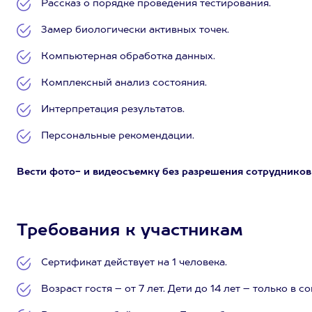
Рассказ о порядке проведения тестирования.
Замер биологически активных точек.
Компьютерная обработка данных.
Комплексный анализ состояния.
Интерпретация результатов.
Персональные рекомендации.
Вести фото- и видеосъемку без разрешения сотрудников
Требования к участникам
Сертификат действует на 1 человека.
Возраст гостя – от 7 лет. Дети до 14 лет – только в