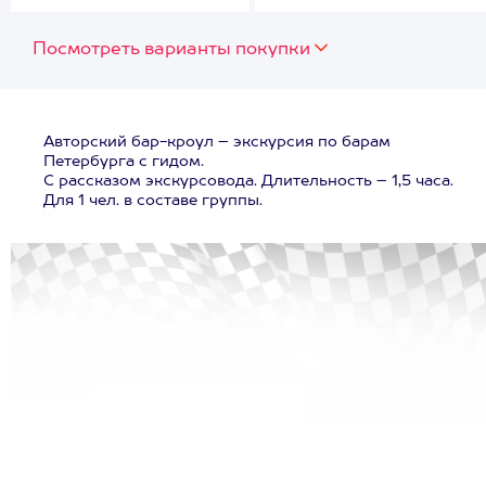
Посмотреть варианты покупки
Авторский бар-кроул – экскурсия по барам
Петербурга с гидом.
С рассказом экскурсовода. Длительность – 1,5 часа.
Для 1 чел. в составе группы.