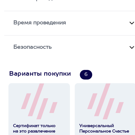
Время проведения
Безопасность
Варианты покупки
6
Сертификат только
Универсальный
на это развлечение
Персональное Счастье