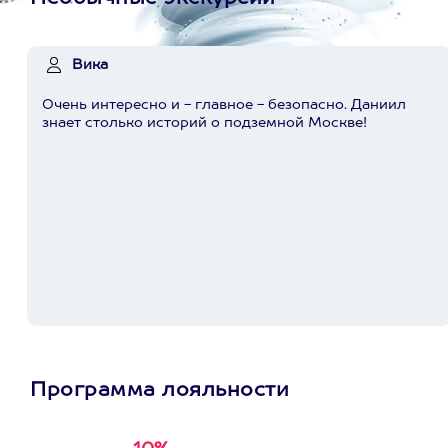
Вика
Очень интересно и - главное - безопасно. Даниил
знает столько историй о подземной Москве!
Программа лояльности