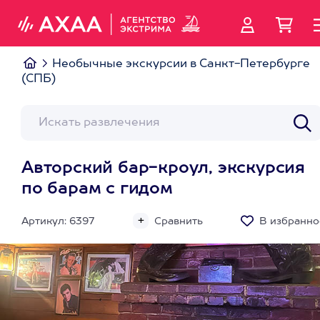
Необычные экскурсии в Санкт-Петербурге
(СПБ)
Авторский бар-кроул, экскурсия
по барам с гидом
Артикул: 6397
Сравнить
В избранно