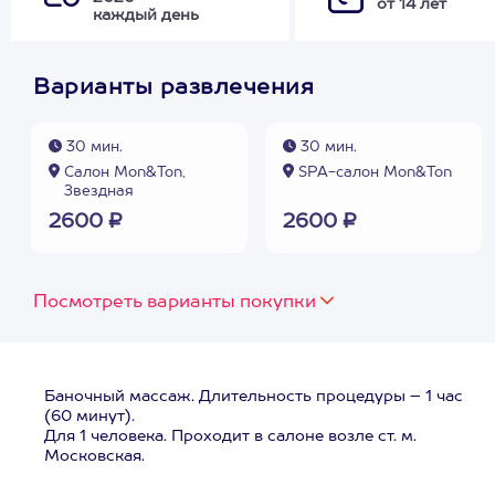
от 14 лет
каждый день
Варианты развлечения
30 мин.
30 мин.
Салон Mon&Ton,
SPA-салон Mon&Ton
Звездная
2600 ₽
2600 ₽
Посмотреть варианты покупки
Баночный массаж. Длительность процедуры – 1 час
(60 минут).
Для 1 человека. Проходит в салоне возле ст. м.
Московская.