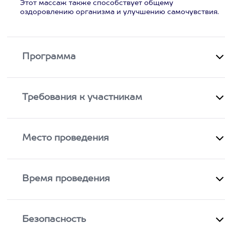
Этот массаж также способствует общему
оздоровлению организма и улучшению самочувствия.
Программа
Требования к участникам
Место проведения
Время проведения
Безопасность