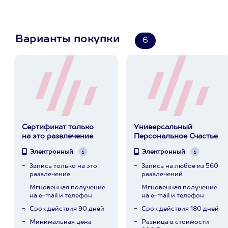
Варианты покупки
6
Сертификат только
Универсальный
на это развлечение
Персональное Счастье
Электронный
Электронный
Запись только на это
Запись на любое из 560
развлечение
развлечений
Мгновенная получение
Мгновенная получение
на e-mail и телефон
на e-mail и телефон
Срок действия 90 дней
Срок действия 180 дней
Минимальная цена
Разница в стоимости