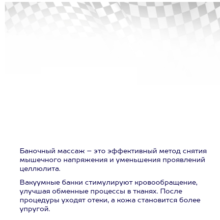
Баночный массаж – это эффективный метод снятия
мышечного напряжения и уменьшения проявлений
целлюлита.
Вакуумные банки стимулируют кровообращение,
улучшая обменные процессы в тканях. После
процедуры уходят отеки, а кожа становится более
упругой.