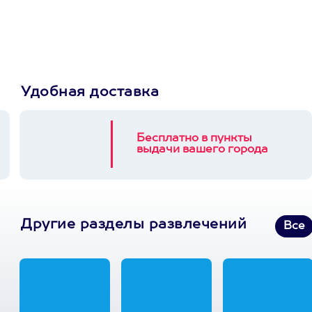
выберет развлечение.
3900+ развлечений
Удобная доставка
Бесплатно в пункты
выдачи вашего города
Другие разделы развлечений
Все