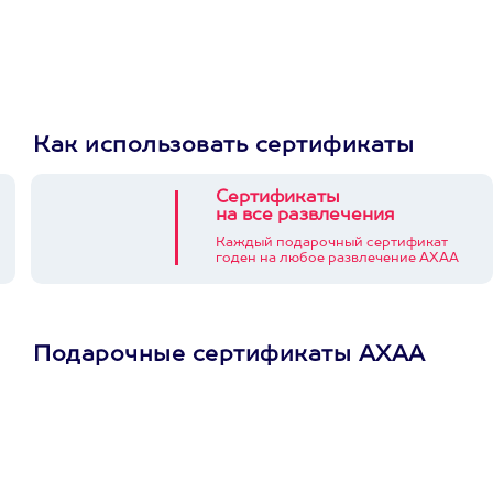
Как использовать сертификаты
Сертификаты
на все развлечения
Каждый подарочный сертификат
годен на любое развлечение АХАА
Подарочные сертификаты АХАА
Просто подари
сертификат
Пусть владелец сам