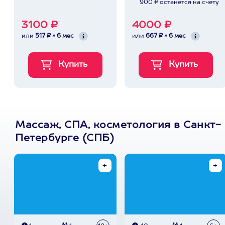
900 ₽ останется на счету
3100 ₽
4000 ₽
или
517 ₽ × 6 мес
или
667 ₽ × 6 мес
Массаж, СПА, косметология в Санкт-
Петербурге (СПБ)