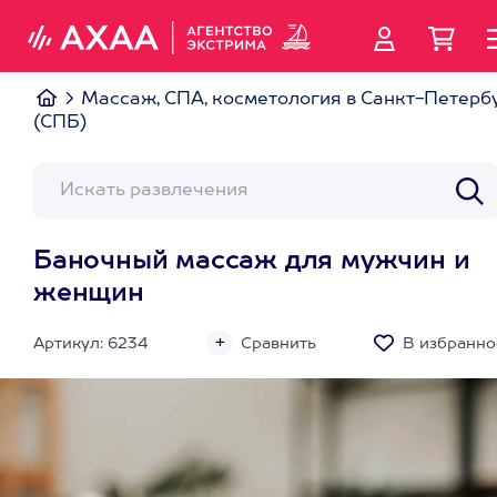
Массаж, СПА, косметология в Санкт-Петерб
(СПБ)
Баночный массаж для мужчин и
женщин
Артикул: 6234
Сравнить
В избранно