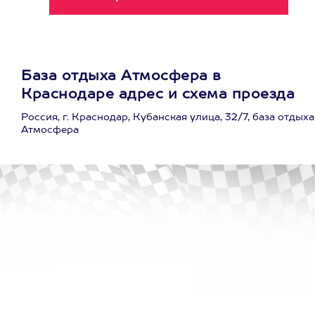
База отдыха Атмосфера в
Краснодаре адрес и схема проезда
Россия, г. Краснодар, Кубанская улица, 32/7, база отдыха
Атмосфера