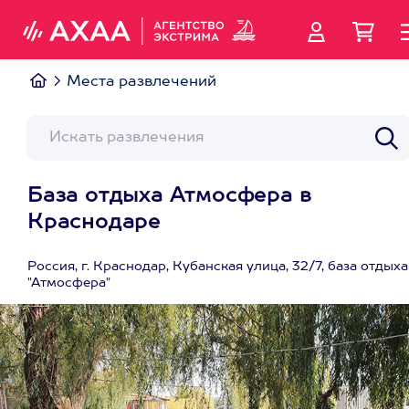
Места развлечений
База отдыха Атмосфера в
Краснодаре
Россия, г. Краснодар, Кубанская улица, 32/7, база отдыха
"Атмосфера"