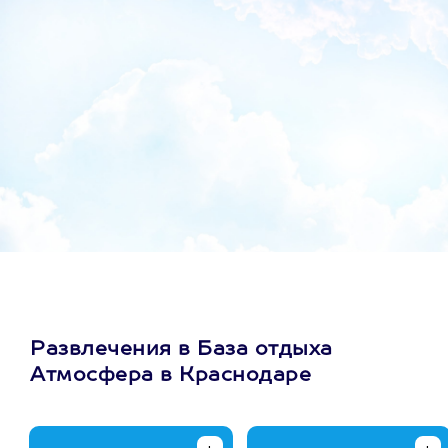
Развлечения в База отдыха
Атмосфера в Краснодаре