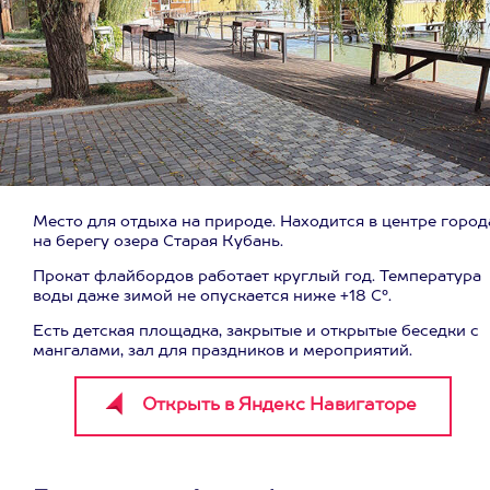
Место для отдыха на природе. Находится в центре город
на берегу озера Старая Кубань.
Прокат флайбордов работает круглый год. Температура
воды даже зимой не опускается ниже +18 С°.
Есть детская площадка, закрытые и открытые беседки с
мангалами, ‌зал для праздников и мероприятий.