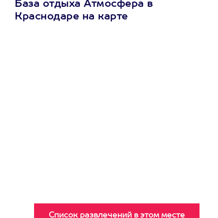
База отдыха Атмосфера в
Краснодаре на карте