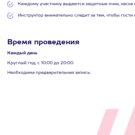
Каждому участнику выдаются защитные очки, каска и
Инструктор внимательно следит за тем, чтобы гости 
Время проведения
Каждый день
Круглый год, с 10:00 до 20:00.
Необходима предварительная запись.