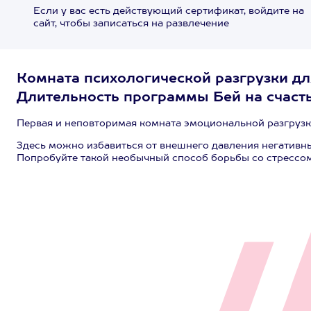
Если у вас есть действующий сертификат, войдите на
сайт, чтобы записаться на развлечение
Комната психологической разгрузки для
Длительность программы Бей на счасть
Первая и неповторимая комната эмоциональной разгрузк
Здесь можно избавиться от внешнего давления негативных
Попробуйте такой необычный способ борьбы со стрессом