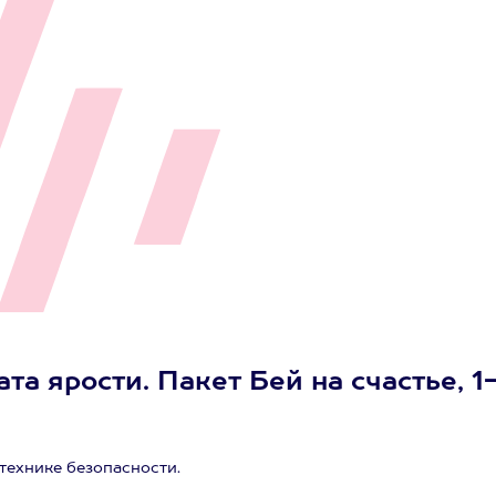
та ярости. Пакет Бей на счастье, 1
технике безопасности.