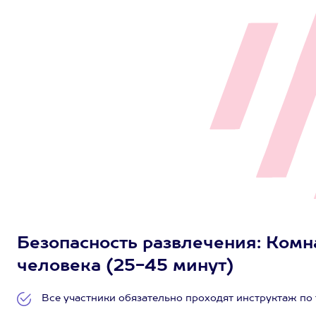
Безопасность развлечения: Комна
человека (25-45 минут)
Все участники обязательно проходят инструктаж по 