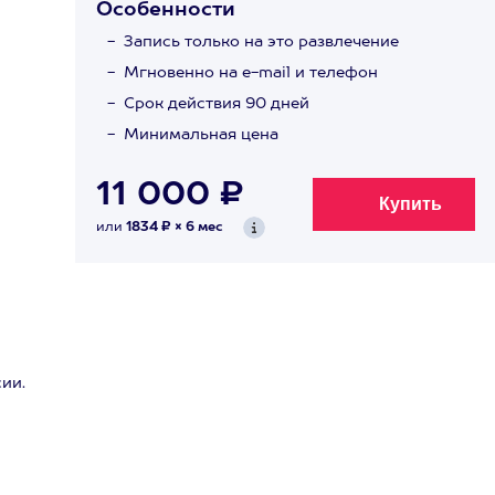
Особенности
Запись только на это развлечение
Мгновенно на e-mail и телефон
Срок действия 90 дней
Минимальная цена
11 000 ₽
или
1834 ₽ × 6 мес
ии.