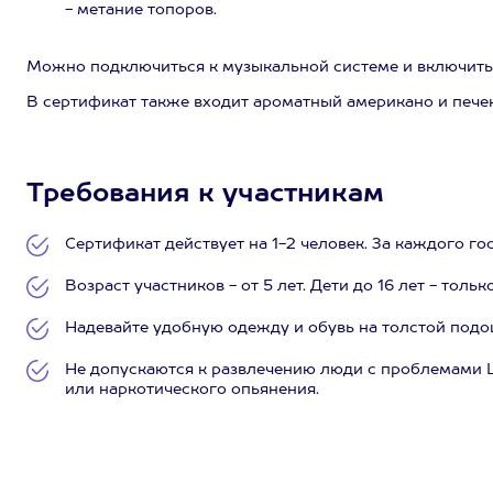
- метание топоров.
Можно подключиться к музыкальной системе и включить
В сертификат также входит ароматный американо и печен
Требования к участникам
Сертификат действует на 1-2 человек. За каждого го
Возраст участников - от 5 лет. Дети до 16 лет - тол
Надевайте удобную одежду и обувь на толстой подо
Не допускаются к развлечению люди с проблемами 
или наркотического опьянения.