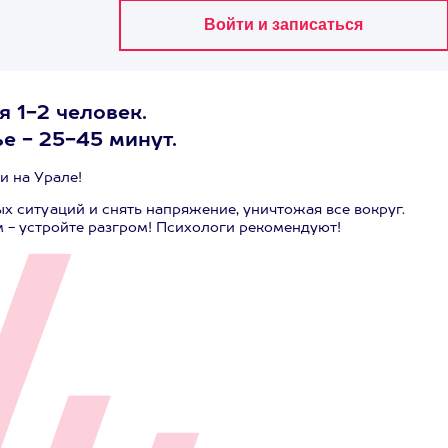
 1-2 человек.
е - 25-45 минут.
и на Урале!
 ситуаций и снять напряжение, уничтожая все вокруг.
 - устройте разгром! Психологи рекомендуют!