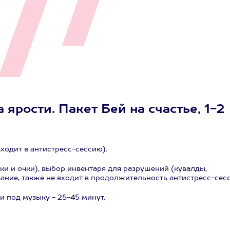
ярости. Пакет Бей на счастье, 1-2
ходит в антистресс-сессию).
ки и очки), выбор инвентаря для разрушений (кувалды,
ание, также не входит в продолжительность антистресс-сесс
 под музыку - 25-45 минут.