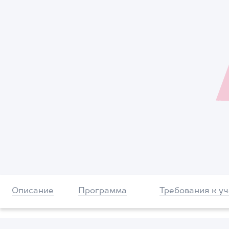
Описание
Программа
Требования к у