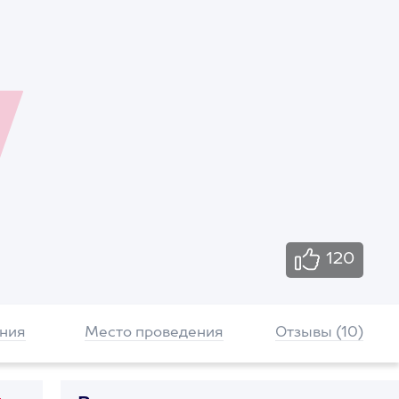
120
ния
Место проведения
Отзывы (10)