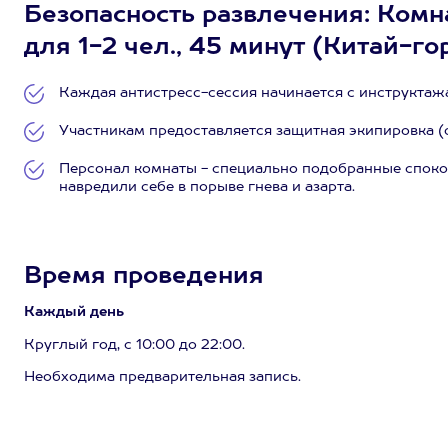
Безопасность развлечения: Комн
для 1-2 чел., 45 минут (Китай-го
Каждая антистресс-сессия начинается с инструктажа
Участникам предоставляется защитная экипировка (о
Персонал комнаты - специально подобранные спокой
навредили себе в порыве гнева и азарта.
Время проведения
Каждый день
Круглый год, с 10:00 до 22:00.
Необходима предварительная запись.