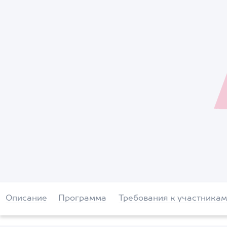
Описание
Программа
Требования к участникам