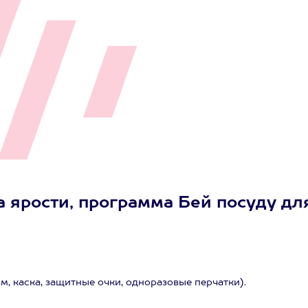
 ярости, программа Бей посуду дл
, каска, защитные очки, одноразовые перчатки).