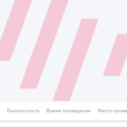
Безопасность
Время проведения
Место пров