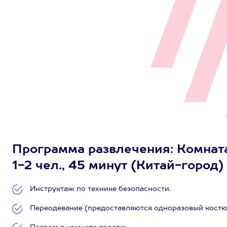
Программа развлечения: Комната
1-2 чел., 45 минут (Китай-город)
Инструктаж по технике безопасности.
Переодевание (предоставляются одноразовый костюм