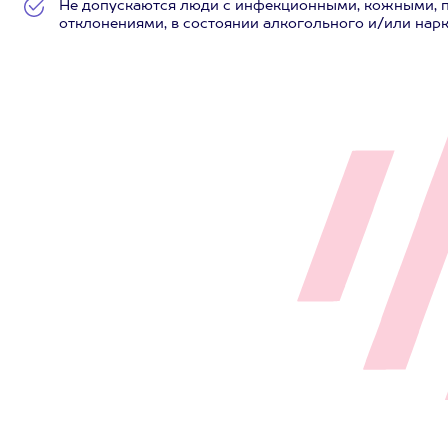
Не допускаются люди с инфекционными, кожными, 
отклонениями, в состоянии алкогольного и/или нар