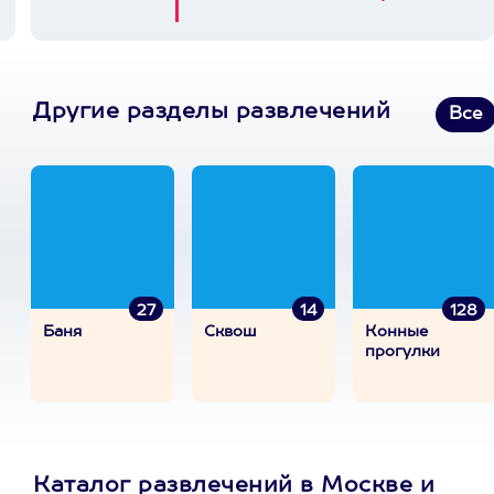
Другие разделы развлечений
Все
27
14
128
Баня
Сквош
Конные
прогулки
Каталог развлечений в Москве и