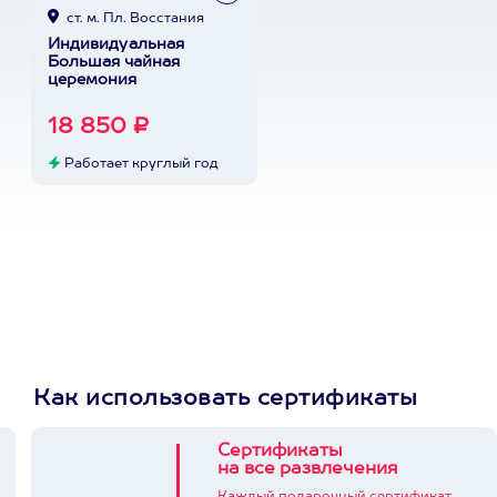
ст. м. Пл. Восстания
Индивидуальная
Большая чайная
церемония
18 850 ₽
Работает круглый год
Как использовать сертификаты
Сертификаты
на все развлечения