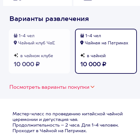
Варианты развлечения
1-4 чел
1-4 чел
Чайный клуб ЧаЕ
Чайная на Патриках
в чайном клубе
в чайной
10 000 ₽
10 000 ₽
Посмотреть варианты покупки
Мастер-класс по проведению китайской чайной
церемонии и дегустация чая.
Продолжительность – 2 часа. Для 1-4 человек.
Проходит в Чайной на Патриках.