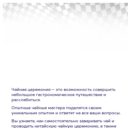
Чайная церемония – это возможность совершить
небольшое гастрономическое путешествие и
расслабиться.
Опытные чайные мастера поделятся своим
уникальным опытом и ответят на все ваши вопросы.
Вы узнаете, как самостоятельно заваривать чай и
проводить китайскую чайную церемонию, а также