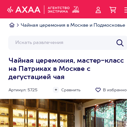
Чайная церемония в Москве и Подмосковье
Чайная церемония, мастер-класс
на Патриках в Москве с
дегустацией чая
Артикул: 5725
Сравнить
В избранно