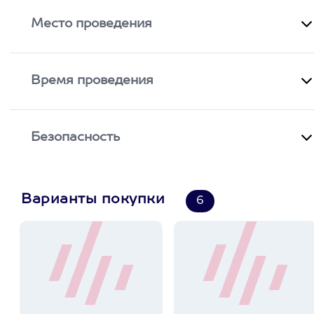
Место проведения
Время проведения
Безопасность
Варианты покупки
6