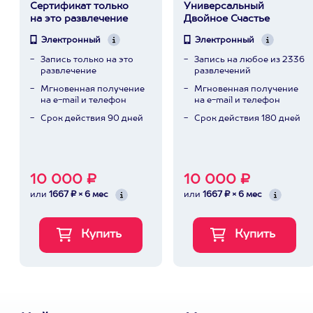
Сертификат только
Универсальный
на это развлечение
Двойное Счастье
Электронный
Электронный
Запись только на это
Запись на любое из 2336
развлечение
развлечений
Мгновенная получение
Мгновенная получение
на e-mail и телефон
на e-mail и телефон
Срок действия 90 дней
Срок действия 180 дней
10 000 ₽
10 000 ₽
или
1667 ₽ × 6 мес
или
1667 ₽ × 6 мес