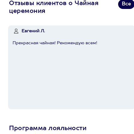
Отзывы клиентов о Чайная
Все
церемония
Евгений Л.
Прекрасная чайная! Рекомендую всем!
Программа лояльности