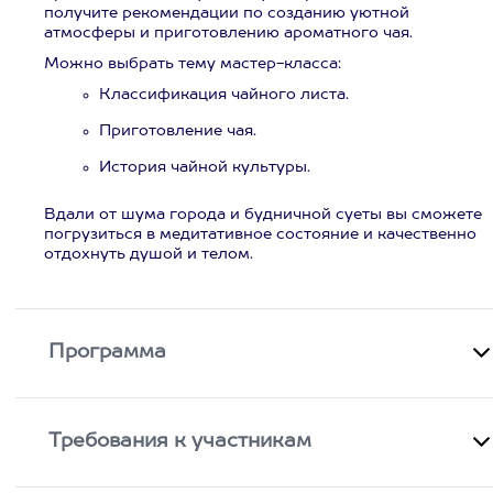
получите рекомендации по созданию уютной
атмосферы и приготовлению ароматного чая.
Можно выбрать тему мастер-класса:
Классификация чайного листа.
Приготовление чая.
История чайной культуры.
Вдали от шума города и будничной суеты вы сможете
погрузиться в медитативное состояние и качественно
отдохнуть душой и телом.
Программа
Требования к участникам