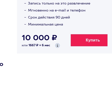
Запись только на это развлечение
Мгновенно на e-mail и телефон
Срок действия 90 дней
Минимальная цена
10 000 ₽
или
1667 ₽ × 6 мес
о