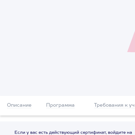
Описание
Программа
Требования к у
Если у вас есть действующий сертификат, войдите на