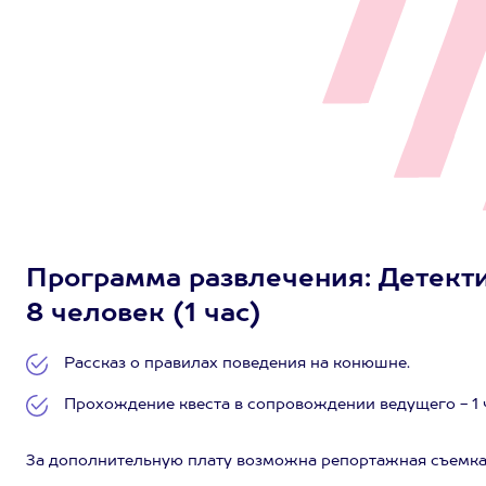
Программа развлечения: Детекти
8 человек (1 час)
Рассказ о правилах поведения на конюшне.
Прохождение квеста в сопровождении ведущего - 1 
За дополнительную плату возможна репортажная съемк