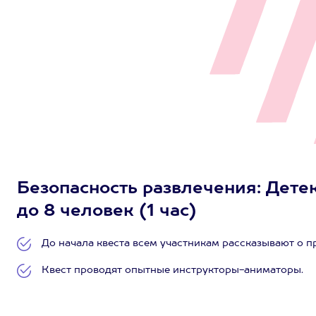
Безопасность развлечения: Дете
до 8 человек (1 час)
До начала квеста всем участникам рассказывают о 
Квест проводят опытные инструкторы-аниматоры.