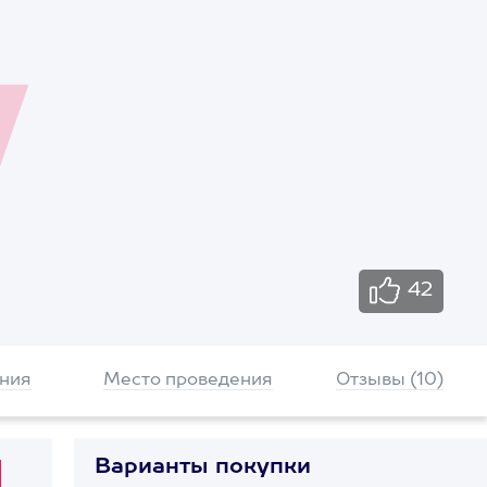
42
ния
Место проведения
Отзывы (10)
Варианты покупки