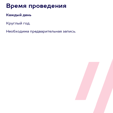
Время проведения
Каждый день
Круглый год.
Необходима предварительная запись.