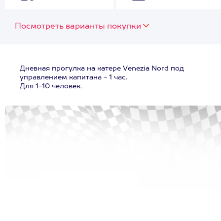
Посмотреть варианты покупки
Дневная прогулка на катере Venezia Nord под
управлением капитана - 1 час.
Для 1-10 человек.