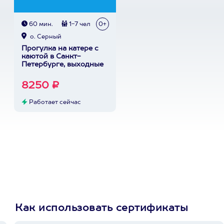
60 мин.
1-7 чел
0+
о. Серный
Прогулка на катере с
каютой в Санкт-
Петербурге, выходные
8250 ₽
Работает сейчас
Как использовать сертификаты