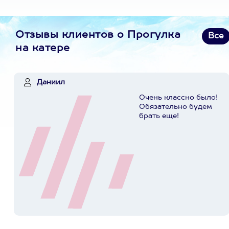
Отзывы клиентов о Прогулка
Все
на катере
Даниил
Очень классно было!
Обязательно будем
брать еще!