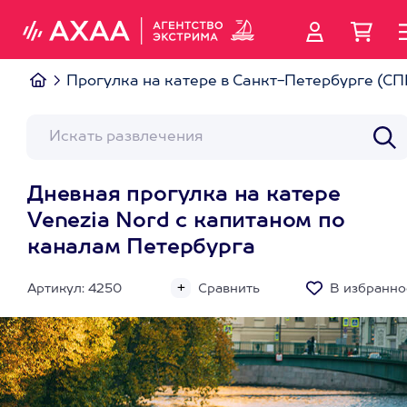
Прогулка на катере в Санкт-Петербурге (СП
Дневная прогулка на катере
Venezia Nord с капитаном по
каналам Петербурга
Артикул: 4250
Сравнить
В избранно