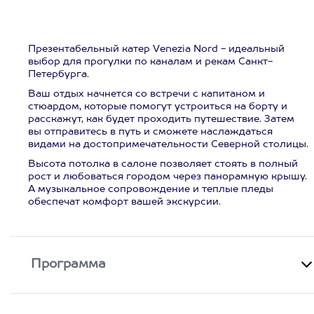
Презентабельный катер Venezia Nord - идеальный
выбор для прогулки по каналам и рекам Санкт-
Петербурга.
Ваш отдых начнется со встречи с капитаном и
стюардом, которые помогут устроиться на борту и
расскажут, как будет проходить путешествие. Затем
вы отправитесь в путь и сможете наслаждаться
видами на достопримечательности Северной столицы.
Высота потолка в салоне позволяет стоять в полный
рост и любоваться городом через панорамную крышу.
А музыкальное сопровождение и теплые пледы
обеспечат комфорт вашей экскурсии.
Программа