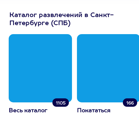
Каталог развлечений в Санкт-
Петербурге (СПБ)
1105
166
Весь каталог
Покататься