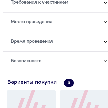
Требования к участникам
Место проведения
Время проведения
Безопасность
Варианты покупки
6