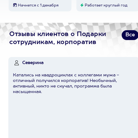
Начнется с 1 декабря
Работает круглый год
Отзывы клиентов о Подарки
Все
сотрудникам, корпоратив
Северина
Катались на квадроциклах с коллегами мужа -
отличный получился корпоратив! Необычный,
активный, никто не скучал, программа была
насыщенная.