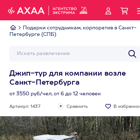
Подарки сотрудникам, корпоратив в Санкт-
Петербурге (СПБ)
Джип-тур для компании возле
Санкт-Петербурга
от 3550 руб/чел, от 6 до 12 человек
Артикул: 1437
Сравнить
В избранно