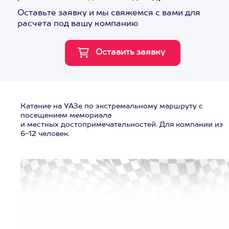
Оставьте заявку и мы свяжемся с вами для
расчета под вашу компанию
Катание на УАЗе по экстремальному маршруту с
посещением мемориала
и местных достопримечательностей. Для компании из
6-12 человек.