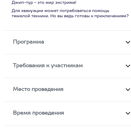
Джип-тур - это мир экстрима!
Для эвакуации может потребоваться помощь
тяжелой техники. Но вы ведь готовы к приключениям?
Программа
Требования к участникам
Место проведения
Время проведения