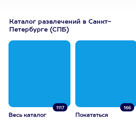
Каталог развлечений в Санкт-
Петербурге (СПБ)
1117
166
Весь каталог
Покататься