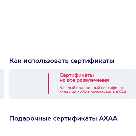
Как использовать сертификаты
Сертификаты
на все развлечения
Каждый подарочный сертификат
годен на любое развлечение АХАА
Подарочные сертификаты АХАА