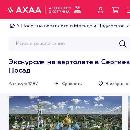
Полет на вертолете в Москве и Подмосковье
Экскурсия на вертолете в Сергиев
Посад
Артикул: 1287
Сравнить
В избранно