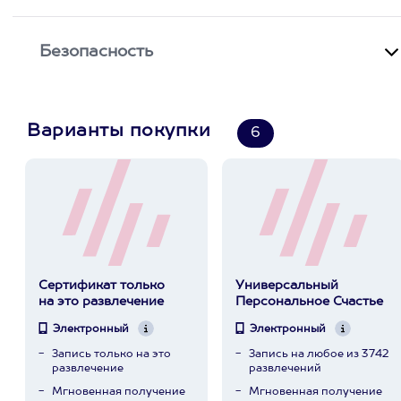
Безопасность
Варианты покупки
6
Сертификат только
Универсальный
на это развлечение
Персональное Счастье
Электронный
Электронный
Запись только на это
Запись на любое из 3742
развлечение
развлечений
Мгновенная получение
Мгновенная получение