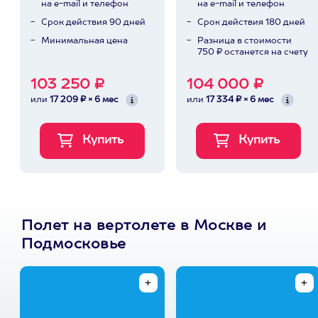
на e-mail и телефон
на e-mail и телефон
Срок действия 90 дней
Срок действия 180 дней
Минимальная цена
Разница в стоимости
750 ₽ останется на счету
103 250 ₽
104 000 ₽
или
17 209 ₽ × 6 мес
или
17 334 ₽ × 6 мес
Полет на вертолете в Москве и
Подмосковье