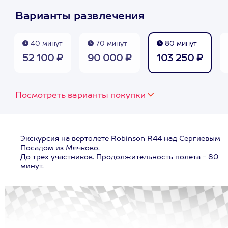
Варианты развлечения
40 минут
70 минут
80 минут
52 100 ₽
90 000 ₽
103 250 ₽
Посмотреть варианты покупки
Экскурсия на вертолете Robinson R44 над Сергиевым
Посадом из Мячково.
До трех участников. Продолжительность полета - 80
минут.