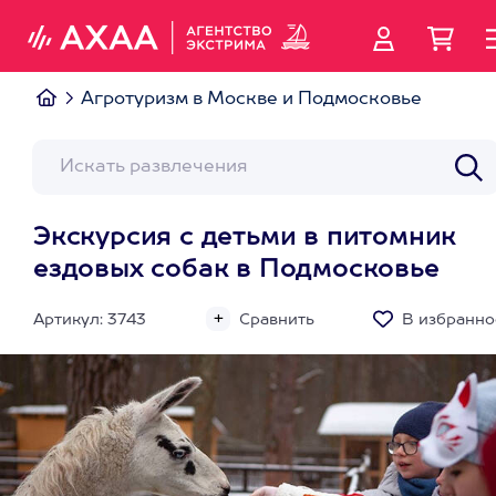
Агротуризм в Москве и Подмосковье
Экскурсия с детьми в питомник
ездовых собак в Подмосковье
Артикул: 3743
Сравнить
В избранно