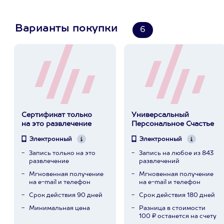
Варианты покупки
6
Сертификат только
Универсальный
на это развлечение
Персональное Счастье
Электронный
Электронный
Запись только на это
Запись на любое из 843
развлечение
развлечений
Мгновенная получение
Мгновенная получение
на e-mail и телефон
на e-mail и телефон
Срок действия 90 дней
Срок действия 180 дней
Минимальная цена
Разница в стоимости
100 ₽ останется на счету