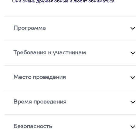
Они очень дружелюбные и любят обниматься.
Программа
Требования к участникам
Место проведения
Время проведения
Безопасность