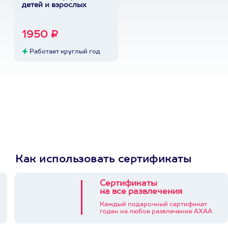
детей и взрослых
1950 ₽
Работает круглый год
Как использовать сертификаты
Сертификаты
на все развлечения
Каждый подарочный сертификат
годен на любое развлечение АХАА