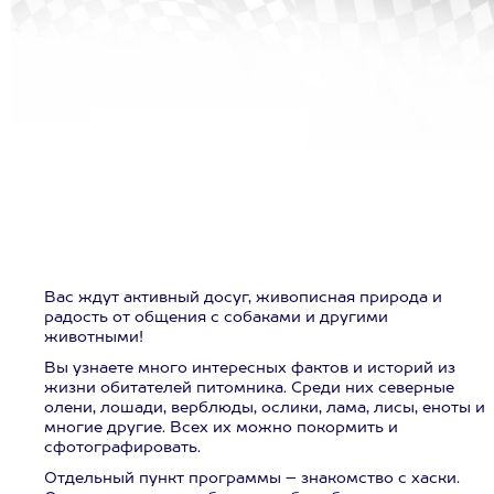
Вас ждут активный досуг, живописная природа и
радость от общения с собаками и другими
животными!
Вы узнаете много интересных фактов и историй из
жизни обитателей питомника. Среди них северные
олени, лошади, верблюды, ослики, лама, лисы, еноты и
многие другие. Всех их можно покормить и
сфотографировать.
Отдельный пункт программы – знакомство с хаски.