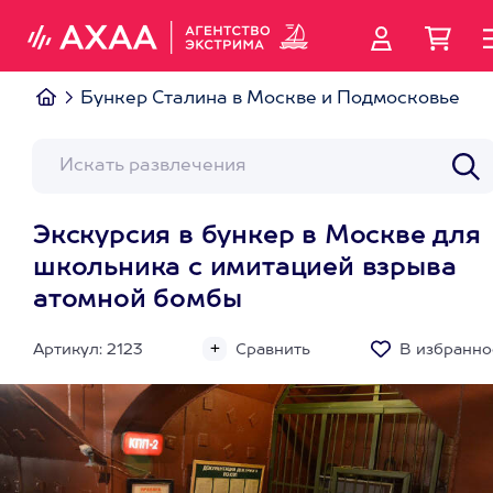
Бункер Сталина в Москве и Подмосковье
Экскурсия в бункер в Москве для
школьника с имитацией взрыва
атомной бомбы
Артикул: 2123
Сравнить
В избранно