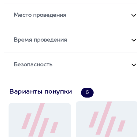
Место проведения
Время проведения
Безопасность
Варианты покупки
6