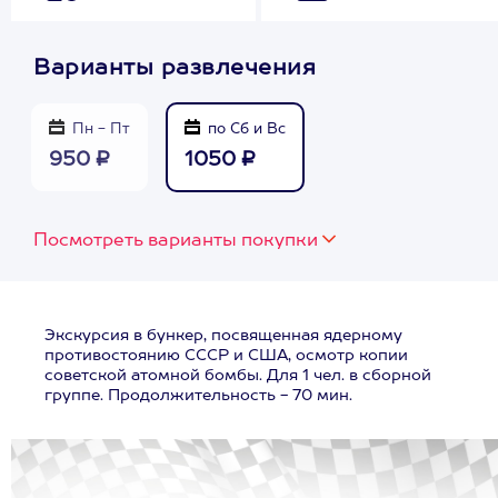
Варианты развлечения
Пн - Пт
по Сб и Вс
950 ₽
1050 ₽
Посмотреть варианты покупки
Экскурсия в бункер, посвященная ядерному
противостоянию СССР и США, осмотр копии
советской атомной бомбы. Для 1 чел. в сборной
группе. Продолжительность - 70 мин.