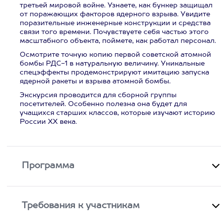
третьей мировой войне. Узнаете, как бункер защищал
от поражающих факторов ядерного взрыва. Увидите
поразительные инженерные конструкции и средства
связи того времени. Почувствуете себя частью этого
масштабного объекта, поймете, как работал персонал.
Осмотрите точную копию первой советской атомной
бомбы РДС-1 в натуральную величину. Уникальные
спецэффекты продемонстрируют имитацию запуска
ядерной ракеты и взрыва атомной бомбы.
Экскурсия проводится для сборной группы
посетителей. Особенно полезна она будет для
учащихся старших классов, которые изучают историю
России XX века.
Программа
Требования к участникам