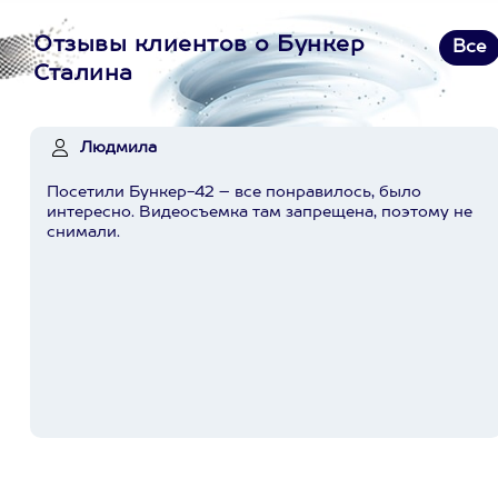
Отзывы клиентов о Бункер
Все
Сталина
Людмила
Посетили Бункер-42 – все понравилось, было
интересно. Видеосъемка там запрещена, поэтому не
снимали.