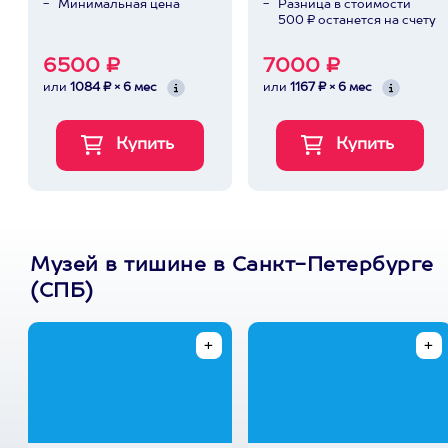
Минимальная цена
Разница в стоимости
500 ₽ останется на счету
6500 ₽
7000 ₽
или
1084 ₽ × 6 мес
или
1167 ₽ × 6 мес
Музей в тишине в Санкт-Петербурге
(СПБ)