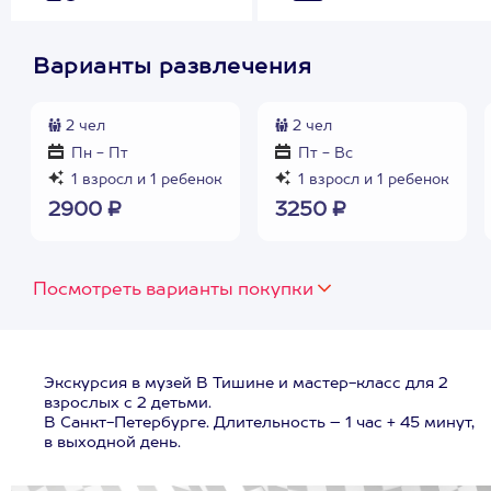
Варианты развлечения
2 чел
2 чел
Пн - Пт
Пт - Вс
1 взросл и 1 ребенок
1 взросл и 1 ребенок
2900 ₽
3250 ₽
Посмотреть варианты покупки
Экскурсия в музей В Тишине и мастер-класс для 2
взрослых с 2 детьми.
В Санкт-Петербурге. Длительность – 1 час + 45 минут,
в выходной день.