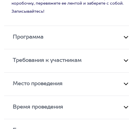
коробочку, перевяжете ее лентой и заберете с собой.
Записывайтесь!
Программа
Требования к участникам
Место проведения
Время проведения