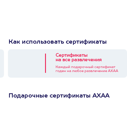
Как использовать сертификаты
Сертификаты
на все развлечения
Каждый подарочный сертификат
годен на любое развлечение АХАА
Подарочные сертификаты АХАА
Просто подари
сертификат