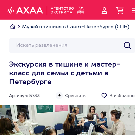
Музей в тишине в Санкт-Петербурге (СПБ)
Экскурсия в тишине и мастер-
класс для семьи с детьми в
Петербурге
Артикул: 5733
Сравнить
В избранно