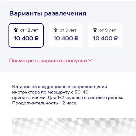
Варианты развлечения
от 12 лет
от 9 лет
от 9 лет
10 400 ₽
10 400 ₽
10 400 ₽
Посмотреть варианты покупки
Катание на квадроцикле в сопровождении
инструктора по маршруту с 30-40
препятствиями. Для 1-2 человек в составе группы.
Продолжительность - 2 часа.