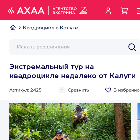
Квадроцикл в Калуге
Экстремальный тур на
квадроцикле недалеко от Калуги
Артикул: 2425
Сравнить
В избранно