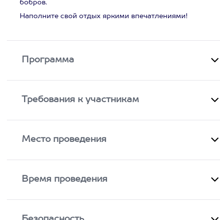
бобров.
Наполните свой отдых яркими впечатлениями!
Программа
Требования к участникам
Место проведения
Время проведения
Безопасность