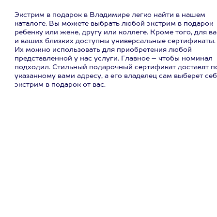
Экстрим в подарок в Владимире легко найти в нашем
каталоге. Вы можете выбрать любой экстрим в подарок
ребенку или жене, другу или коллеге. Кроме того, для ва
и ваших близких доступны универсальные сертификаты.
Их можно использовать для приобретения любой
представленной у нас услуги. Главное – чтобы номинал
подходил. Стильный подарочный сертификат доставят п
указанному вами адресу, а его владелец сам выберет се
экстрим в подарок от вас.