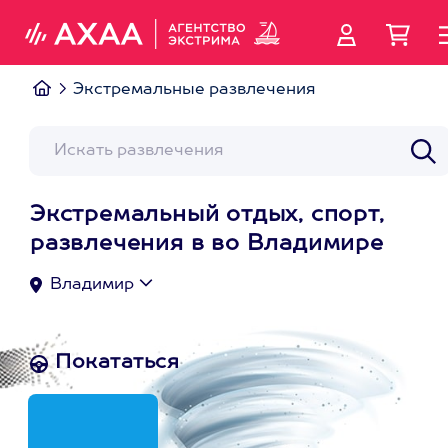
Экстремальные развлечения
Экстремальный отдых, спорт,
развлечения в во Владимире
Владимир
Покататься