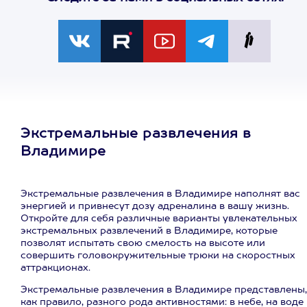
Экстремальные развлечения в
Владимире
Экстремальные развлечения в Владимире наполнят вас
энергией и привнесут дозу адреналина в вашу жизнь.
Откройте для себя различные варианты увлекательных
экстремальных развлечений в Владимире, которые
позволят испытать свою смелость на высоте или
совершить головокружительные трюки на скоростных
аттракционах.
Экстремальные развлечения в Владимире представлены,
как правило, разного рода активностями: в небе, на воде