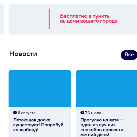
Бесплатно в пункты
выдачи вашего города
Новости
Все
6 августа
30 июля
Летающая доска
Прогулка на яхте –
существует! Попробуй
один из лучших
ховерборд!
способов провести
летний день!