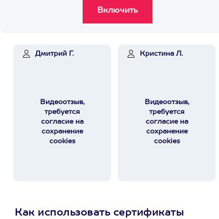
Дмитрий Г.
Кристина Л.
Видеоотзыв,
Видеоотзыв,
требуется
требуется
согласие на
согласие на
сохранение
сохранение
cookies
cookies
Как использовать сертификаты