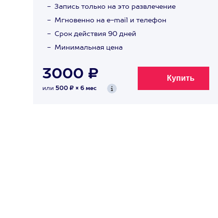
Запись только на это развлечение
Мгновенно на e-mail и телефон
Срок действия 90 дней
Минимальная цена
3000 ₽
или
500 ₽ × 6 мес