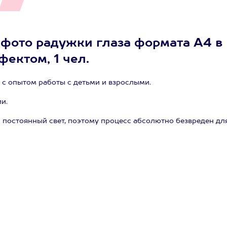
 фото радужки глаза формата А4 в
ектом, 1 чел.
с опытом работы с детьми и взрослыми.
и.
 постоянный свет, поэтому процесс абсолютно безвреден дл