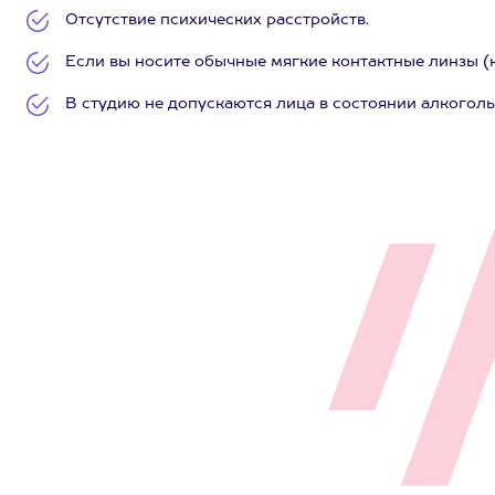
Отсутствие психических расстройств.
Если вы носите обычные мягкие контактные линзы (ко
В студию не допускаются лица в состоянии алкоголь