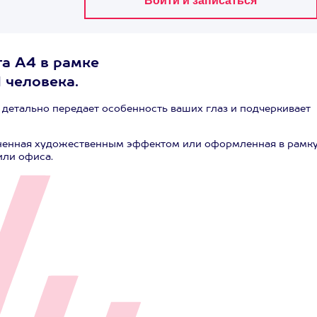
а А4 в рамке
 человека.
детально передает особенность ваших глаз и подчеркивает
лненная художественным эффектом или оформленная в рамку
или офиса.