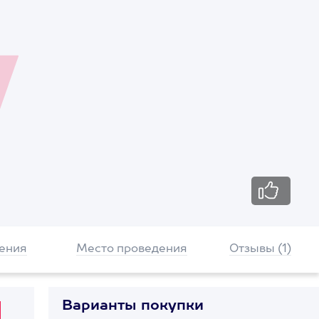
ения
Место проведения
Отзывы (1)
Варианты покупки