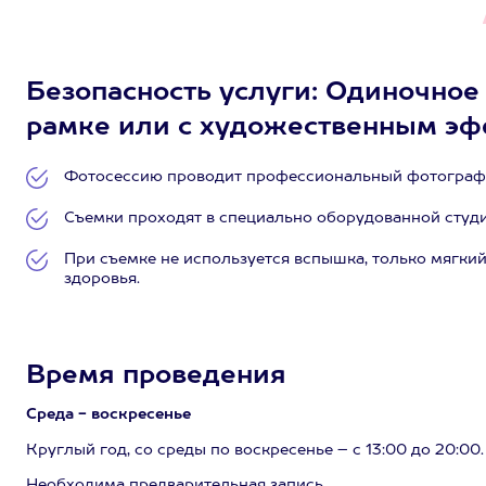
Безопасность услуги: Одиночное
рамке или с художественным эфф
Фотосессию проводит профессиональный фотограф 
Съемки проходят в специально оборудованной студи
При съемке не используется вспышка, только мягкий
здоровья.
Время проведения
Среда - воскресенье
Круглый год, со среды по воскресенье – с 13:00 до 20:00.
Необходима предварительная запись.