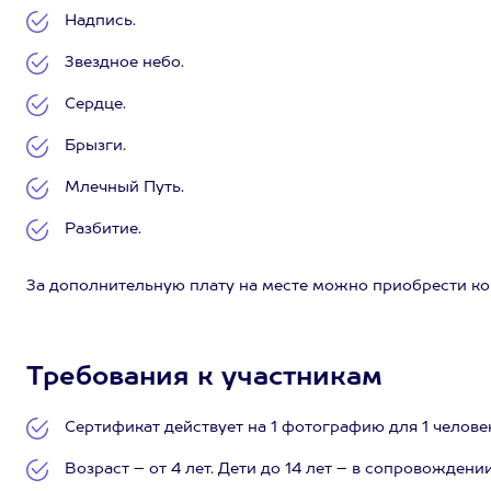
Надпись.
Звездное небо.
Сердце.
Брызги.
Млечный Путь.
Разбитие.
За дополнительную плату на месте можно приобрести к
Требования к участникам
Сертификат действует на 1 фотографию для 1 челове
Возраст – от 4 лет. Дети до 14 лет – в сопровождени