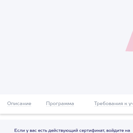
Описание
Программа
Требования к у
Если у вас есть действующий сертификат, войдите на