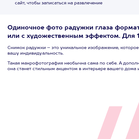
сайт, чтобы записаться на развлечение
Одиночное фото радужки глаза формат
или с художественным эффектом. Для 1
Снимок радужки – это уникальное изображение, которое 
вашу индивидуальность.
Такая макрофотография необычна сама по себе. А допо
она станет стильным акцентом в интерьере вашего дома 