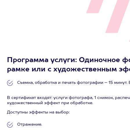
Программа услуги: Одиночное ф
рамке или с художественным эфф
Съемка, обработка и печать фотографии – 15 минут. 
В сертификат входят: услуги фотографа, 1 снимок, распе
художественный эффект при обработке.
Доступны эффекты на выбор:
Отражение.