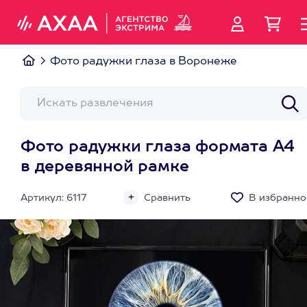
Фото радужки глаза в Воронеже
Фото радужки глаза формата А4
в деревянной рамке
Артикул: 6117
Сравнить
В избранно