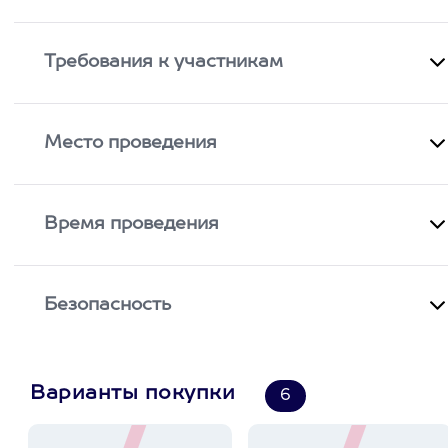
Требования к участникам
Место проведения
Время проведения
Безопасность
Варианты покупки
6