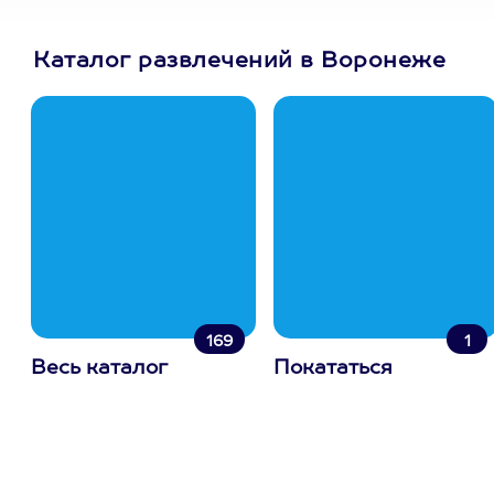
Каталог развлечений в Воронеже
169
1
Весь каталог
Покататься