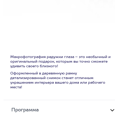
Макрофотография радужки глаза – это необычный и
оригинальный подарок, которым вы точно сможете
удивить своего близкого!
Оформленный в деревянную рамку
детализированный снимок станет отличным
украшением интерьера вашего дома или рабочего
места!
Программа