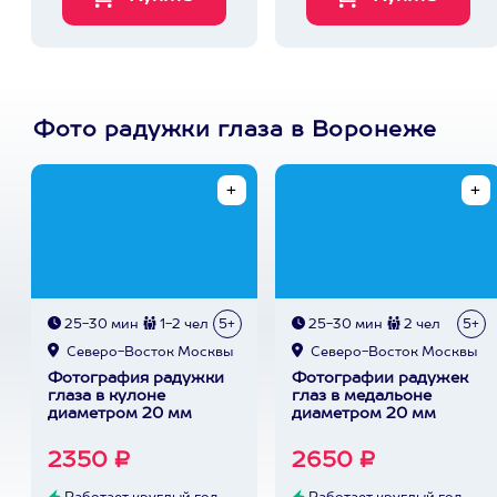
Фото радужки глаза в Воронеже
25-30 мин
1-2 чел
5+
25-30 мин
2 чел
5+
Северо-Восток Москвы
Северо-Восток Москвы
Фотография радужки
Фотографии радужек
глаза в кулоне
глаз в медальоне
диаметром 20 мм
диаметром 20 мм
2350 ₽
2650 ₽