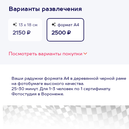
Варианты развлечения
13 х 18 см
формат А4
2150 ₽
2500 ₽
Посмотреть варианты покупки
Ваши радужки формата А4 в деревянной черной раме
на фотобумаге высокого качества.
25-30 минут. Для 1-3 человек по 1 сертификату.
Фотостудия в Воронеже.