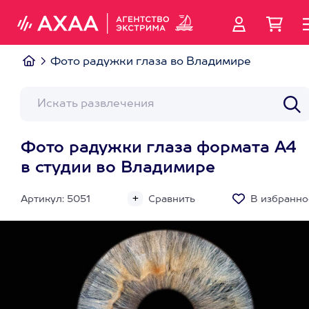
Фото радужки глаза во Владимире
Фото радужки глаза формата А4
в студии во Владимире
Артикул: 5051
Сравнить
В избранно