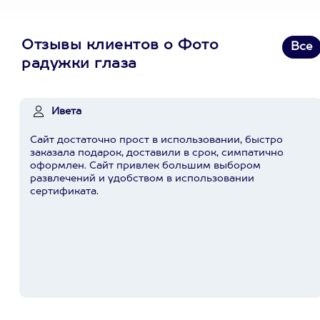
Отзывы клиентов о Фото
Все
радужки глаза
Ивета
Сайт достаточно прост в использовании, быстро
заказала подарок, доставили в срок, симпатично
оформлен. Сайт привлек большим выбором
развлечений и удобством в использовании
сертификата.