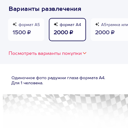
Варианты развлечения
формат А5
формат А4
А5+рамка или
1500 ₽
2000 ₽
2000 ₽
Посмотреть варианты покупки
Одиночное фото радужки глаза формата А4.
Для 1 человека.