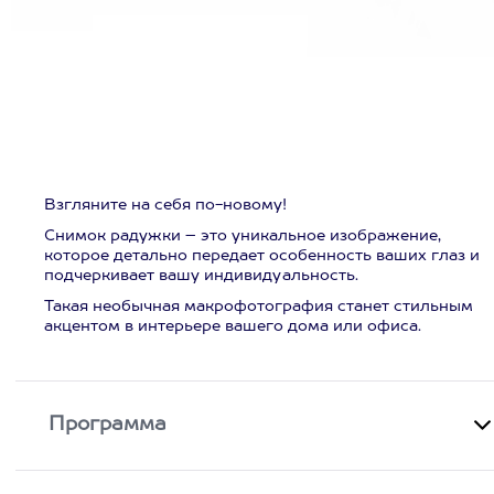
Взгляните на себя по-новому!
Снимок радужки – это уникальное изображение,
которое детально передает особенность ваших глаз и
подчеркивает вашу индивидуальность.
Такая необычная макрофотография станет стильным
акцентом в интерьере вашего дома или офиса.
Программа