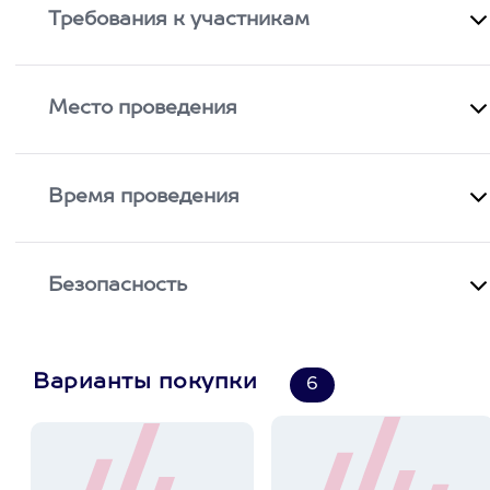
Требования к участникам
Место проведения
Время проведения
Безопасность
Варианты покупки
6