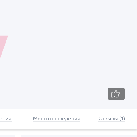
ения
Место проведения
Отзывы (1)