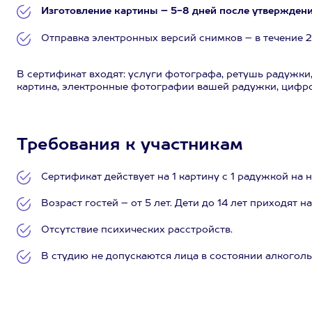
Изготовление картины – 5-8 дней после утверждени
Отправка электронных версий снимков – в течение 2
В сертификат входят: услуги фотографа, ретушь радужки, 
картина, электронные фотографии вашей радужки, цифро
Требования к участникам
Сертификат действует на 1 картину с 1 радужкой на н
Возраст гостей – от 5 лет. Дети до 14 лет приходят 
Отсутствие психических расстройств.
В студию не допускаются лица в состоянии алкоголь