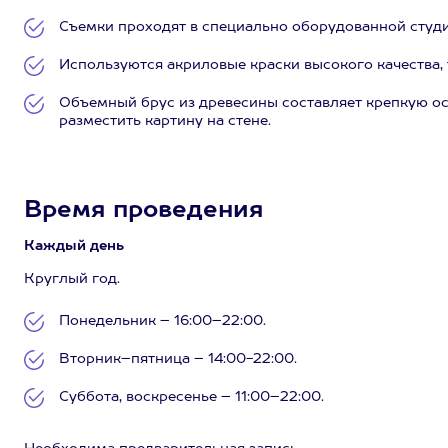
Съемки проходят в специально оборудованной студи
Используются акриловые краски высокого качества,
Объемный брус из древесины составляет крепкую ос
разместить картину на стене.
Время проведения
Каждый день
Круглый год.
Понедельник – 16:00–22:00.
Вторник–пятница – 14:00-22:00.
Суббота, воскресенье – 11:00–22:00.