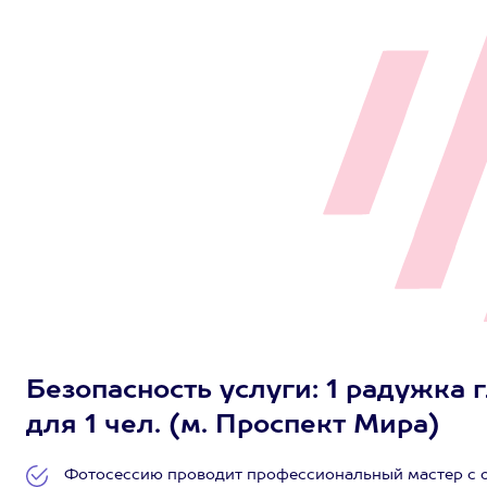
Безопасность услуги: 1 радужка 
для 1 чел. (м. Проспект Мира)
Фотосессию проводит профессиональный мастер с о