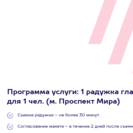
Программа услуги: 1 радужка гла
для 1 чел. (м. Проспект Мира)
Съемка радужки – не более 30 минут.
Согласование макета – в течение 2 дней после съемк