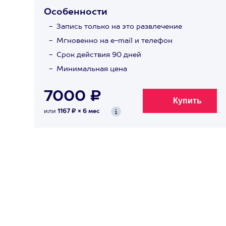
Особенности
Запись только на это развлечение
Мгновенно на e-mail и телефон
Срок действия 90 дней
Минимальная цена
7000 ₽
или
1167 ₽ × 6 мес