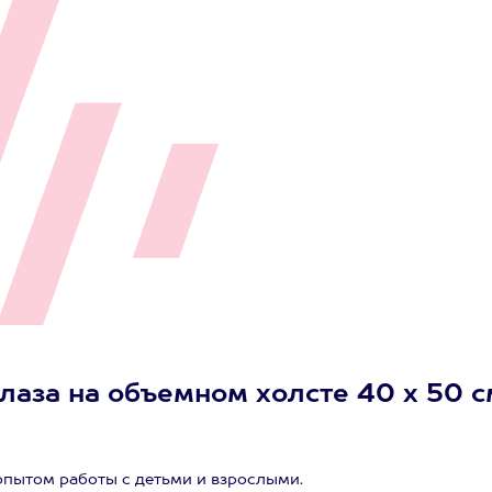
глаза на объемном холсте 40 х 50 с
пытом работы с детьми и взрослыми.