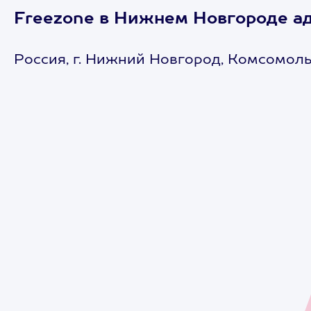
Freezone в Нижнем Новгороде ад
Россия, г. Нижний Новгород, Комсомоль