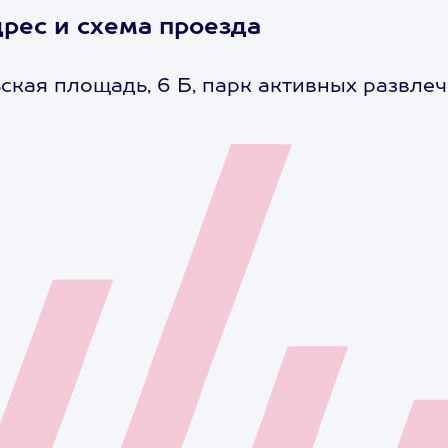
рес и схема проезда
ская площадь, 6 Б, парк активных развле