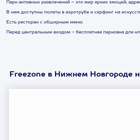
Парк активных развлечений – это мир ярких эмоций, адре
В нем доступны полеты в аэротрубе и серфинг на искусст
Есть ресторан с обширным меню.
Перед центральным входом – бесплатная парковка для кл
Freezone в Нижнем Новгороде н