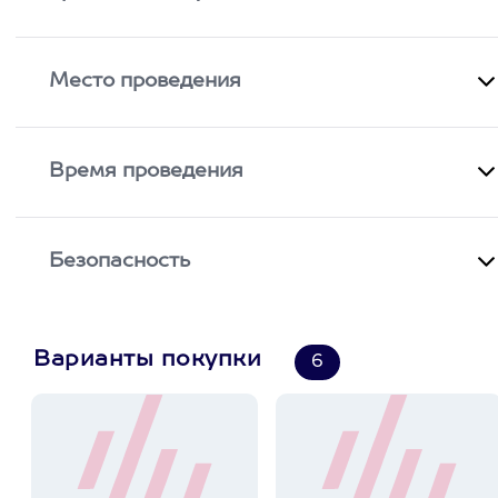
Место проведения
Время проведения
Безопасность
Варианты покупки
6