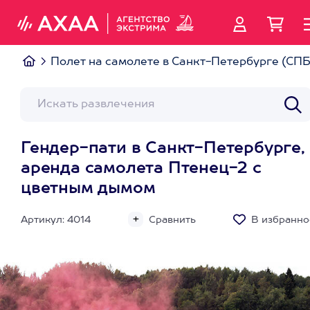
Полет на самолете в Санкт-Петербурге (СПБ
Гендер-пати в Санкт-Петербурге,
аренда самолета Птенец-2 с
цветным дымом
Артикул: 4014
Сравнить
В избранно