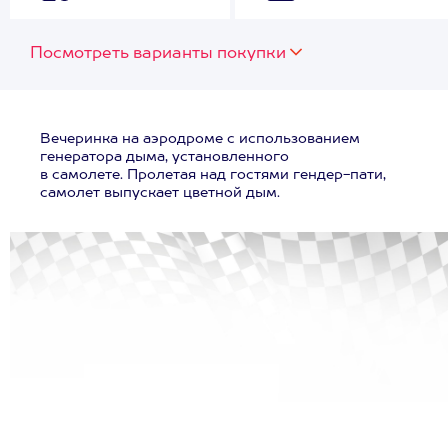
Посмотреть варианты покупки
Вечеринка на аэродроме с использованием
генератора дыма, установленного
в самолете. Пролетая над гостями гендер-пати,
самолет выпускает цветной дым.