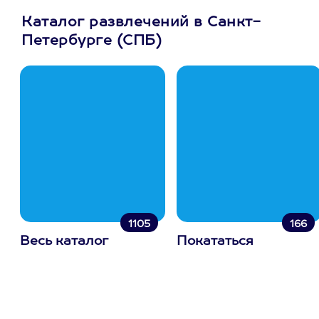
Каталог развлечений в Санкт-
Петербурге (СПБ)
1105
166
Весь каталог
Покататься