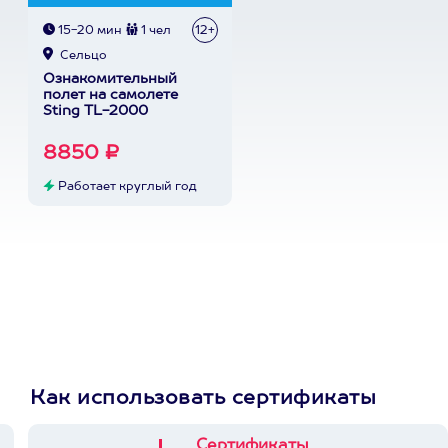
15-20 мин
1 чел
12+
Сельцо
Ознакомительный
полет на самолете
Sting TL-2000
8850 ₽
Работает круглый год
Как использовать сертификаты
Сертификаты