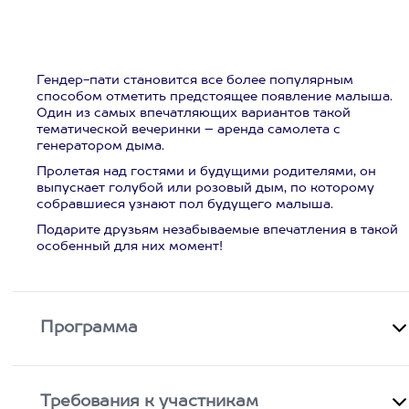
Гендер-пати становится все более популярным
способом отметить предстоящее появление малыша.
Один из самых впечатляющих вариантов такой
тематической вечеринки – аренда самолета с
генератором дыма.
Пролетая над гостями и будущими родителями, он
выпускает голубой или розовый дым, по которому
собравшиеся узнают пол будущего малыша.
Подарите друзьям незабываемые впечатления в такой
особенный для них момент!
Программа
Требования к участникам