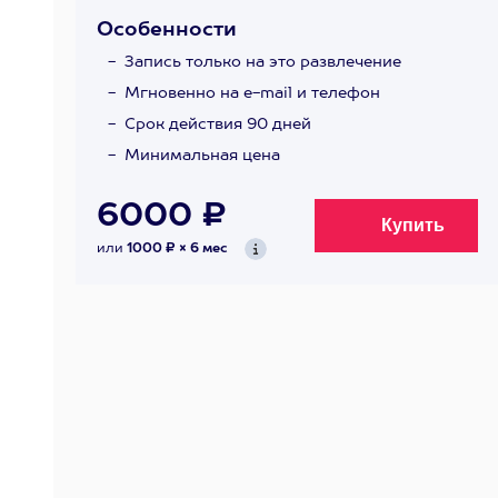
Особенности
Запись только на это развлечение
Мгновенно на e-mail и телефон
Срок действия 90 дней
Минимальная цена
6000 ₽
или
1000 ₽ × 6 мес