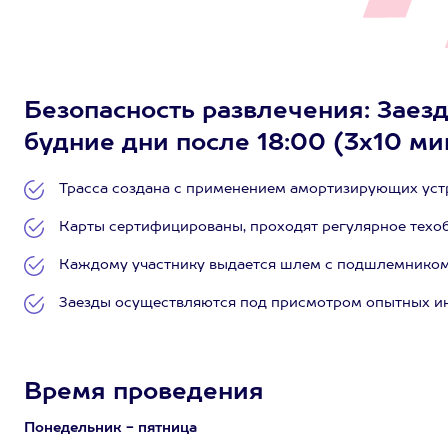
Безопасность развлечения: Заезд
будние дни после 18:00 (3х10 ми
Трасса создана с применением амортизирующих уст
Карты сертифицированы, проходят регулярное техо
Каждому участнику выдается шлем с подшлемником, 
Заезды осуществляются под присмотром опытных ин
Время проведения
Понедельник - пятница