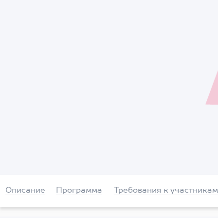
Описание
Программа
Требования к участникам