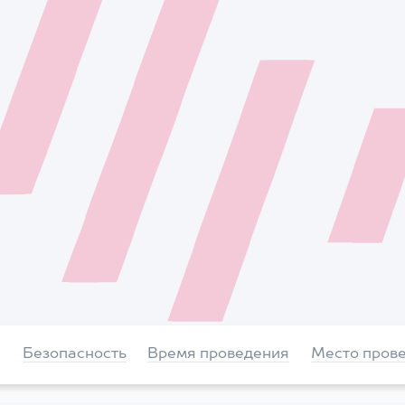
Безопасность
Время проведения
Место пров