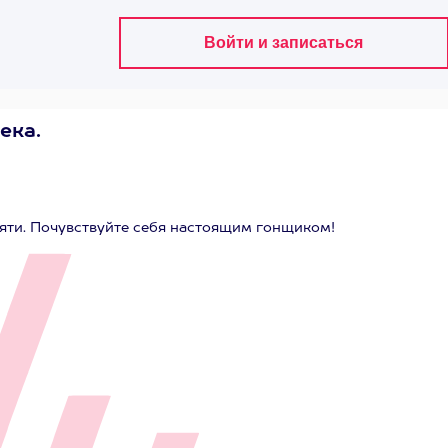
ека.
яти. Почувствуйте себя настоящим гонщиком!