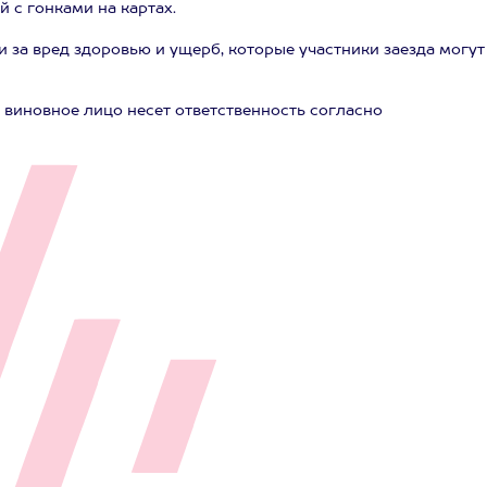
 с гонками на картах.
 за вред здоровью и ущерб, которые участники заезда могут
 виновное лицо несет ответственность согласно