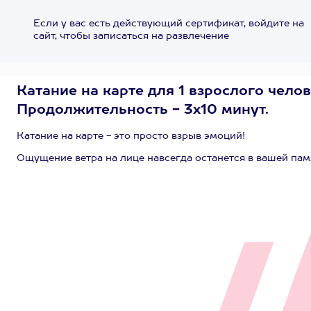
Если у вас есть действующий сертификат, войдите на
сайт, чтобы записаться на развлечение
Катание на карте для 1 взрослого челов
Продолжительность - 3х10 минут.
Катание на карте - это просто взрыв эмоций!
Ощущение ветра на лице навсегда останется в вашей пам