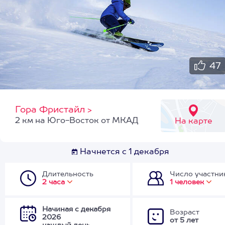
47
Гора Фристайл
>
2 км на Юго-Восток от МКАД
На карте
Начнется с 1 декабря
Длительность
Число участни
2 часа
1 человек
Начиная с декабря
Возраст
2026
от 5 лет