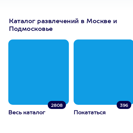
Каталог развлечений в Москве и
Подмосковье
2808
396
Весь каталог
Покататься