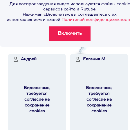
Для воспроизведения видео используются файлы cookie
сервисов сайта и Rutube.
Нажимая «Включить», вы соглашаетесь с их
использованием и нашей
Политикой конфиденциальност
Андрей
Евгения М.
Видеоотзыв,
Видеоотзыв,
требуется
требуется
согласие на
согласие на
сохранение
сохранение
cookies
cookies