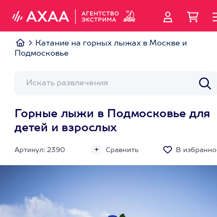
Катание на горных лыжах в Москве и
Подмосковье
Горные лыжи в Подмосковье для
детей и взрослых
Артикул: 2390
Сравнить
В избранно