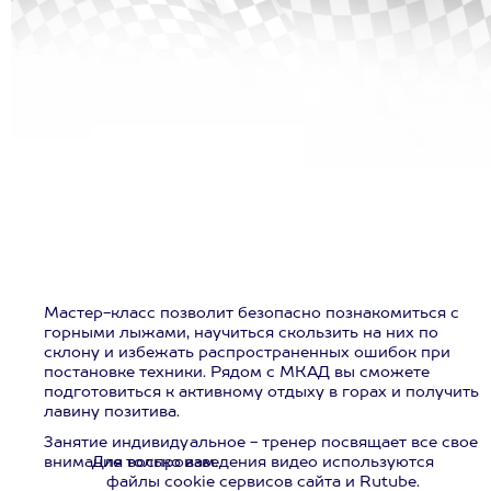
Мастер-класс позволит безопасно познакомиться с
горными лыжами, научиться скользить на них по
склону и избежать распространенных ошибок при
постановке техники. Рядом с МКАД вы сможете
подготовиться к активному отдыху в горах и получить
лавину позитива.
Занятие индивидуальное - тренер посвящает все свое
внимание только вам.
Для воспроизведения видео используются
файлы cookie сервисов сайта и Rutube.