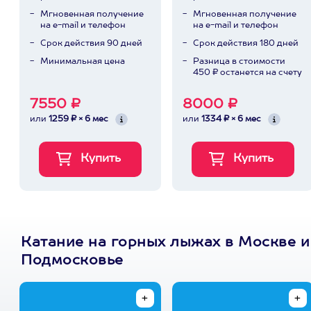
Мгновенная получение
Мгновенная получение
на e-mail и телефон
на e-mail и телефон
Срок действия 90 дней
Срок действия 180 дней
Минимальная цена
Разница в стоимости
450 ₽ останется на счету
7550 ₽
8000 ₽
или
1259 ₽ × 6 мес
или
1334 ₽ × 6 мес
Катание на горных лыжах в Москве и
Подмосковье