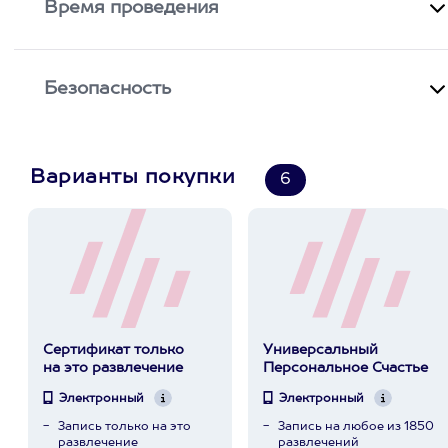
Время проведения
Безопасность
Варианты покупки
6
Сертификат только
Универсальный
на это развлечение
Персональное Счастье
Электронный
Электронный
Запись только на это
Запись на любое из 1850
развлечение
развлечений