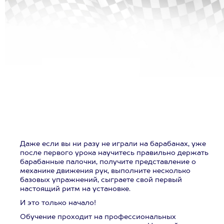
Даже если вы ни разу не играли на барабанах, уже
после первого урока научитесь правильно держать
барабанные палочки, получите представление о
механике движения рук, выполните несколько
базовых упражнений, сыграете свой первый
настоящий ритм на установке.
И это только начало!
Обучение проходит на профессиональных