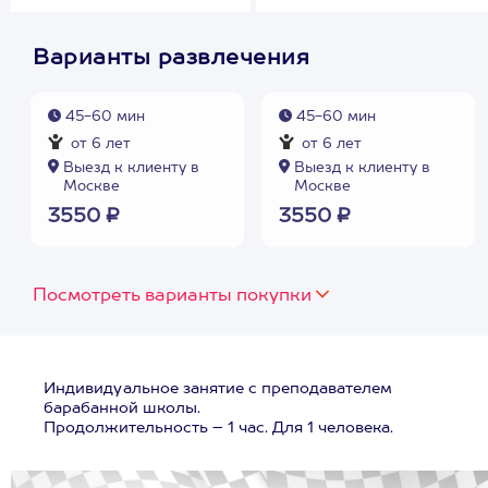
Варианты развлечения
45-60 мин
45-60 мин
от 6 лет
от 6 лет
Выезд к клиенту в
Выезд к клиенту в
Москве
Москве
3550 ₽
3550 ₽
Посмотреть варианты покупки
Индивидуальное занятие с преподавателем
барабанной школы.
Продолжительность – 1 час. Для 1 человека.