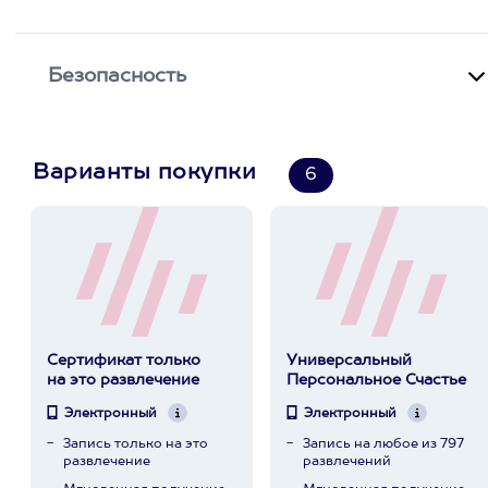
Безопасность
Варианты покупки
6
Сертификат только
Универсальный
на это развлечение
Персональное Счастье
Электронный
Электронный
Запись только на это
Запись на любое из 797
развлечение
развлечений