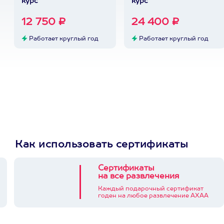
курс
курс
12 750 ₽
24 400 ₽
Работает круглый год
Работает круглый год
Как использовать сертификаты
Сертификаты
на все развлечения
Каждый подарочный сертификат
годен на любое развлечение АХАА