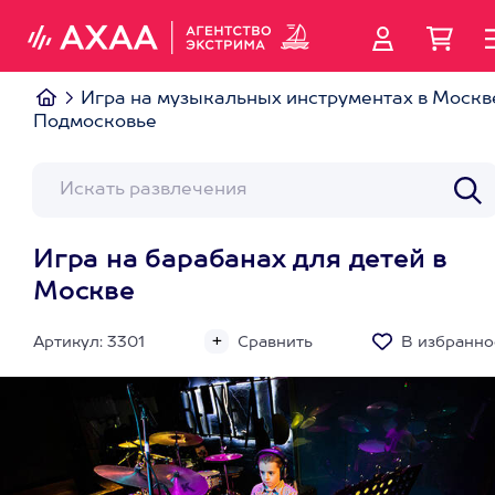
Игра на музыкальных инструментах в Москв
Подмосковье
Игра на барабанах для детей в
Москве
Артикул: 3301
Сравнить
В избранно