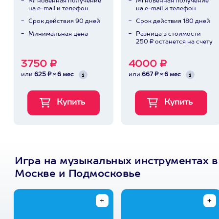
Мгновенная получение
Мгновенная получение
на e-mail и телефон
на e-mail и телефон
Срок действия 90 дней
Срок действия 180 дней
Минимальная цена
Разница в стоимости
250 ₽ останется на счету
3750 ₽
4000 ₽
или
625 ₽ × 6 мес
или
667 ₽ × 6 мес
Игра на музыкальных инструментах в
Москве и Подмосковье