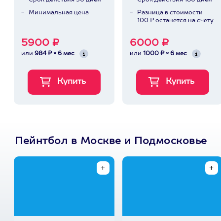
Срок действия 90 дней
Срок действия 180 дней
Минимальная цена
Разница в стоимости
100 ₽ останется на счету
5900 ₽
6000 ₽
или
984 ₽ × 6 мес
или
1000 ₽ × 6 мес
Пейнтбол в Москве и Подмосковье