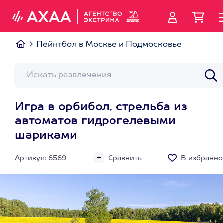
Пейнтбол в Москве и Подмосковье
Игра в орбибол, стрельба из
автоматов гидрогелевыми
шариками
Артикул: 6569
Сравнить
В избранно