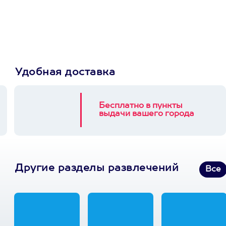
выберет развлечение.
3900+ развлечений
Удобная доставка
Бесплатно в пункты
выдачи вашего города
Другие разделы развлечений
Все