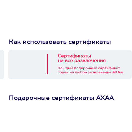
Как использовать сертификаты
Сертификаты
на все развлечения
Каждый подарочный сертификат
годен на любое развлечение АХАА
Подарочные сертификаты АХАА
Просто подари
сертификат
Пусть владелец сам