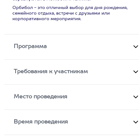
Орбибол - это отличный выбор для дня рождения,
семейного отдыха, встречи с друзьями или
корпоративного мероприятия.
Программа
Требования к участникам
Место проведения
Время проведения