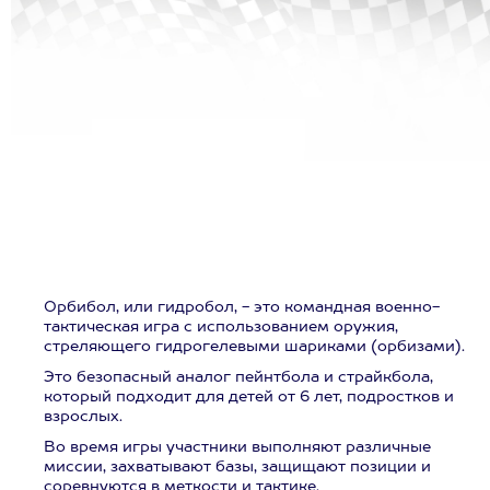
Орбибол, или гидробол, - это командная военно-
тактическая игра с использованием оружия,
стреляющего гидрогелевыми шариками (орбизами).
Это безопасный аналог пейнтбола и страйкбола,
который подходит для детей от 6 лет, подростков и
взрослых.
Во время игры участники выполняют различные
миссии, захватывают базы, защищают позиции и
соревнуются в меткости и тактике.