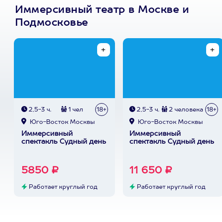
Иммерсивный театр в Москве и
Подмосковье
2,5-3 ч.
1 чел
18+
2,5-3 ч.
2 человека
18+
Юго-Восток Москвы
Юго-Восток Москвы
Иммерсивный
Иммерсивный
спектакль Судный день
спектакль Судный день
5850 ₽
11 650 ₽
Работает круглый год
Работает круглый год