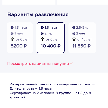
Варианты развлечения
1,5 часа
1,5 часа
2,5-3 ч.
1 чел
2 чел
2 чел
от 6 лет
от 6 лет
от 18 лет
5200 ₽
10 400 ₽
11 650 ₽
Посмотреть варианты покупки
Интерактивный спектакль иммерсивного театра.
Длительность – 1,5 часа.
Сертификат на 2 человек. В группе – от 2 до 8
зрителей.