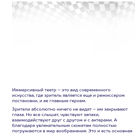
Иммерсивный театр – это вид современного
искусства, где зритель является еще и режиссером
постановки, и ее главным героем.
Зрители абсолютно ничего не видят – им закрывают
глаза. Но все слышат, чувствуют запахи,
взаимодействуют друг с другом и с актерами. А
благодаря увлекательным сюжетам полностью
погружаются в мир воображения. Это и есть основная