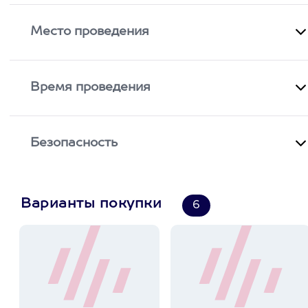
Место проведения
Время проведения
Безопасность
Варианты покупки
6