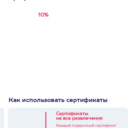
10%
Получи
кэшбэк за
первую покупку в
приложении
Как использовать сертификаты
Сертификаты
на все развлечения
Каждый подарочный сертификат