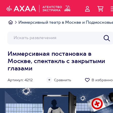
Иммерсивный театр в Москве и Подмосковь
Иммерсивная постановка в
Москве, спектакль с закрытыми
глазами
Артикул: 4212
Сравнить
В избранно