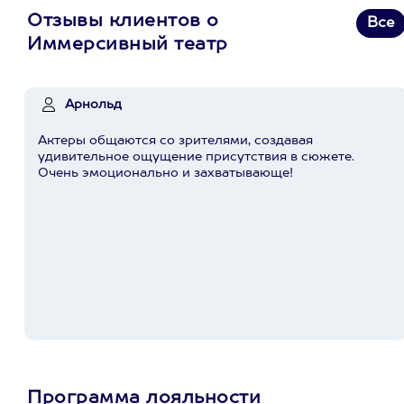
Отзывы клиентов о
Все
Иммерсивный театр
Арнольд
Актеры общаются со зрителями, создавая
удивительное ощущение присутствия в сюжете.
Очень эмоционально и захватывающе!
Программа лояльности