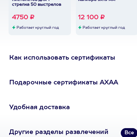
стрелка 50 выстрелов
4750 ₽
12 100 ₽
Работает круглый год
Работает круглый год
Как использовать сертификаты
Подарочные сертификаты АХАА
Удобная доставка
Другие разделы развлечений
Все