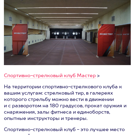
Спортивно-стрелковый клуб Мастер
>
На территории спортивно-стрелкового клуба к
вашим услугам: стрелковый тир, в галереях
которого стрельбу можно вести в движении
и с разворотом на 180 градусов, прокат оружия и
снаряжения, залы фитнеса и единоборств,
опытные инструкторы и тренеры.
Спортивно-стрелковый клуб - это лучшее место