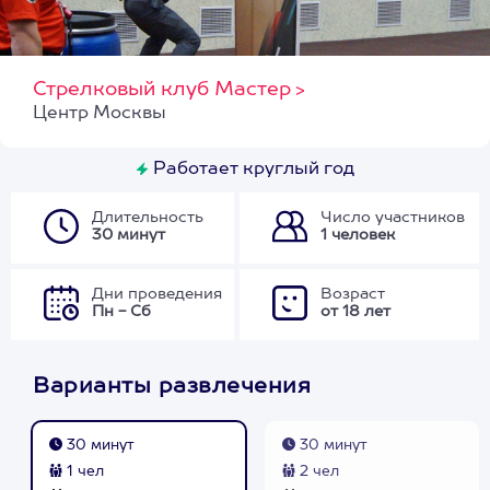
Стрелковый клуб Мастер
>
Центр Москвы
Работает круглый год
Длительность
Число участников
30 минут
1 человек
Дни проведения
Возраст
Пн - Сб
от 18 лет
Варианты развлечения
30 минут
30 минут
1 чел
2 чел