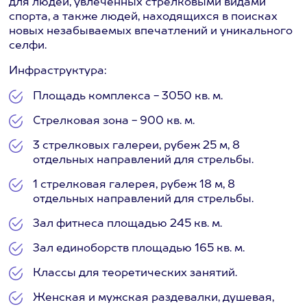
для людей, увлеченных стрелковыми видами
спорта, а также людей, находящихся в поисках
новых незабываемых впечатлений и уникального
селфи.
Инфраструктура:
Площадь комплекса - 3050 кв. м.
Стрелковая зона - 900 кв. м.
3 стрелковых галереи, рубеж 25 м, 8
отдельных направлений для стрельбы.
1 стрелковая галерея, рубеж 18 м, 8
отдельных направлений для стрельбы.
Зал фитнеса площадью 245 кв. м.
Зал единоборств площадью 165 кв. м.
Классы для теоретических занятий.
Женская и мужская раздевалки, душевая,