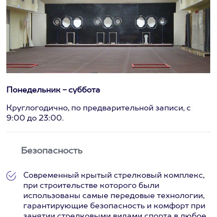
Понедельник - суббота
Круглогодично, по предварительной записи, с
9:00 до 23:00.
Безопасность
Современный крытый стрелковый комплекс,
при строительстве которого были
использованы самые передовые технологии,
гарантирующие безопасность и комфорт при
занятии стрелковыми видами спорта в любое