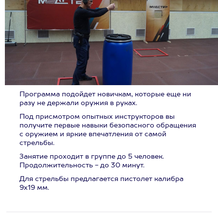
Программа подойдет новичкам, которые еще ни
разу не держали оружия в руках.
Под присмотром опытных инструкторов вы
получите первые навыки безопасного обращения
с оружием и яркие впечатления от самой
стрельбы.
Занятие проходит в группе до 5 человек.
Продолжительность - до 30 минут.
Для стрельбы предлагается пистолет калибра
9х19 мм.