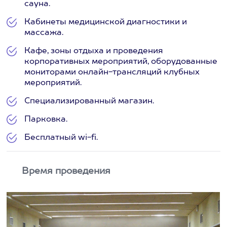
сауна.
Кабинеты медицинской диагностики и
массажа.
Кафе, зоны отдыха и проведения
корпоративных мероприятий, оборудованные
мониторами онлайн-трансляций клубных
мероприятий.
Специализированный магазин.
Парковка.
Бесплатный wi-fi.
Время проведения