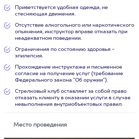
Приветствуется удобная одежда, не
стесняющая движения.
Отсутствие алкогольного или наркотического
опьянения, инструктор вправе отказать при
неадекватном поведении.
Ограничения по состоянию здоровья -
эпилепсия.
Прохождение инструктажа и письменное
согласие на получение услуг (требование
Федерального закона "Об оружии").
Стрелковый клуб оставляет за собой право
отказать клиенту в оказании услуги в случае
невыполнения внутриобъектовых правил.
Место проведения