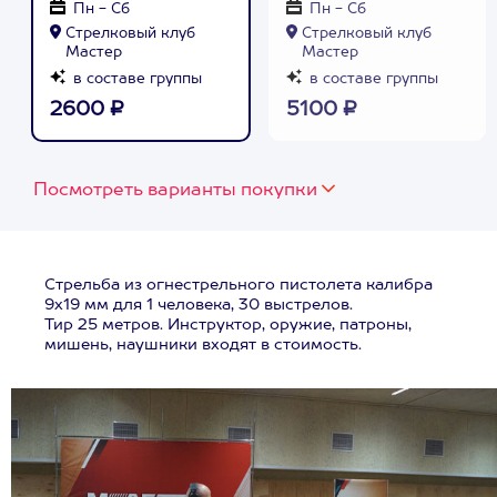
Пн - Сб
Пн - Сб
Стрелковый клуб
Стрелковый клуб
Мастер
Мастер
в составе группы
в составе группы
2600 ₽
5100 ₽
Посмотреть варианты покупки
Стрельба из огнестрельного пистолета калибра
9х19 мм для 1 человека, 30 выстрелов.
Тир 25 метров. Инструктор, оружие, патроны,
мишень, наушники входят в стоимость.