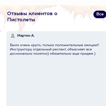
Отзывы клиентов о
Все
Пистолеты
Мартин А.
Было очень круто, только положительные эмоции!!
Инструктору отдельный респект, объясняет все
досконально понятно) обязательно еще придем )