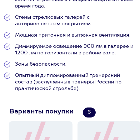
время года.
Стены стрелковых галерей с
антирикошетным покрытием.
Мощная приточная и вытяжная вентиляция.
Диммируемое освещение 900 лм в галерее и
1200 лм по горизонтали в районе вала.
Зоны безопасности.
Опытный дипломированный тренерский
состав (заслуженные тренеры России по
практической стрельбе).
Варианты покупки
6