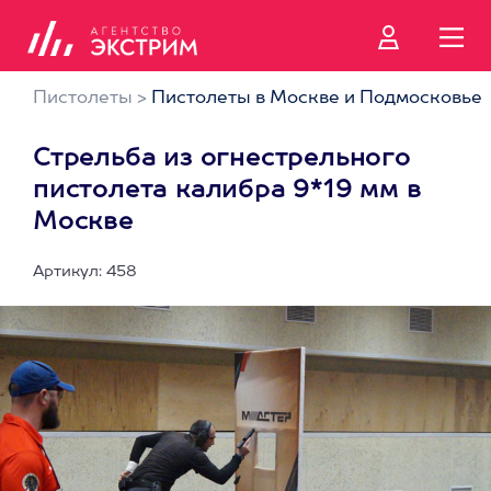
Пистолеты
>
Пистолеты в Москве и Подмосковье
Стрельба из огнестрельного
пистолета калибра 9*19 мм в
Москве
Артикул: 458