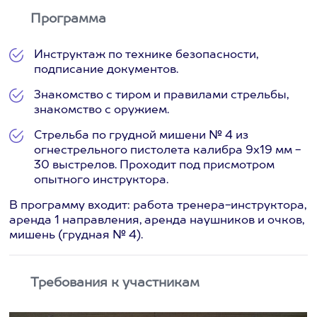
Программа
Инструктаж по технике безопасности,
подписание документов.
Знакомство с тиром и правилами стрельбы,
знакомство с оружием.
Стрельба по грудной мишени № 4 из
огнестрельного пистолета калибра 9х19 мм -
30 выстрелов. Проходит под присмотром
опытного инструктора.
В программу входит: работа тренера-инструктора,
аренда 1 направления, аренда наушников и очков,
мишень (грудная № 4).
Требования к участникам