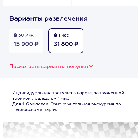
Варианты развлечения
30 мин.
1 час
15 900 ₽
31 800 ₽
Посмотреть варианты покупки
Индивидуальная прогулка в карете, запряженной
тройкой лошадей, - 1 час.
Для 1-6 человек. Ознакомительная экскурсия по
Павловскому парку.