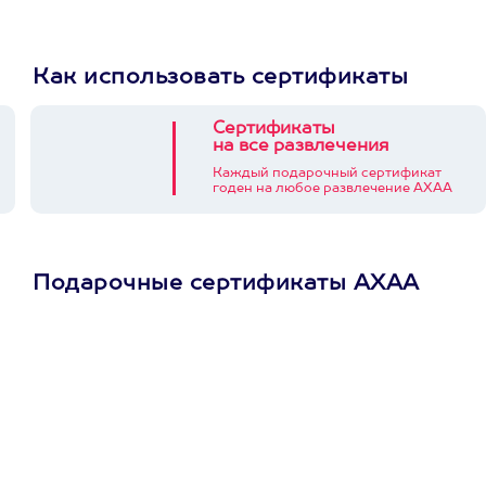
Как использовать сертификаты
Сертификаты
на все развлечения
Каждый подарочный сертификат
годен на любое развлечение АХАА
Подарочные сертификаты АХАА
Просто подари
сертификат
Пусть владелец сам
выберет развлечение.
3900+ развлечений