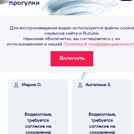
прогулки
Для воспроизведения видео используются файлы cookie
сервисов сайта и Rutube.
Нажимая «Включить», вы соглашаетесь с их
использованием и нашей
Политикой конфиденциальност
Мария О.
Ангелина З.
Видеоотзыв,
Видеоотзыв,
требуется
требуется
согласие на
согласие на
сохранение
сохранение