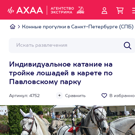
Конные прогулки в Санкт-Петербурге (СПБ)
Индивидуальное катание на
тройке лошадей в карете по
Павловскому парку
Артикул: 4752
Сравнить
В избранно