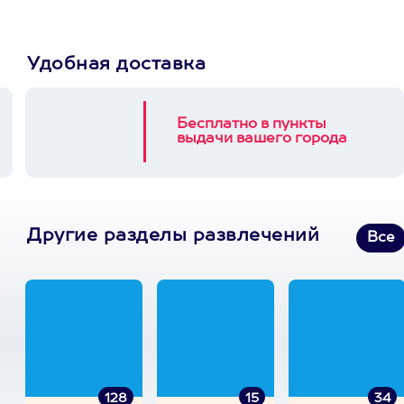
Удобная доставка
Бесплатно в пункты
выдачи вашего города
Другие разделы развлечений
Все
128
15
34