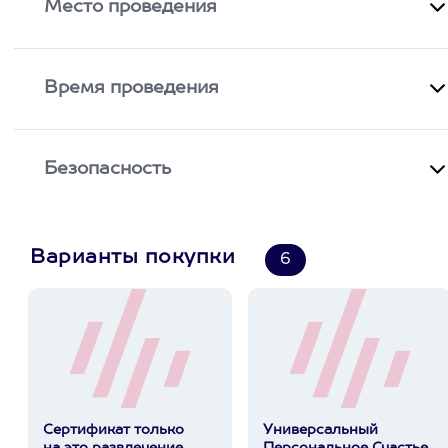
Место проведения
Время проведения
Безопасность
Варианты покупки
6
Сертификат только
Универсальный