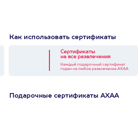
Как использовать сертификаты
Сертификаты
на все развлечения
Каждый подарочный сертификат
годен на любое развлечение АХАА
Подарочные сертификаты АХАА
Просто подари
сертификат
Пусть владелец сам
выберет развлечение.