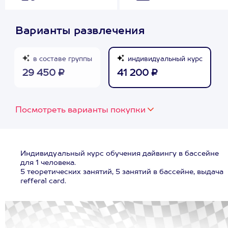
Варианты развлечения
в составе группы
индивидуальный курс
29 450 ₽
41 200 ₽
Посмотреть варианты покупки
Индивидуальный курс обучения дайвингу в бассейне
для 1 человека.
5 теоретических занятий, 5 занятий в бассейне, выдача
refferal card.