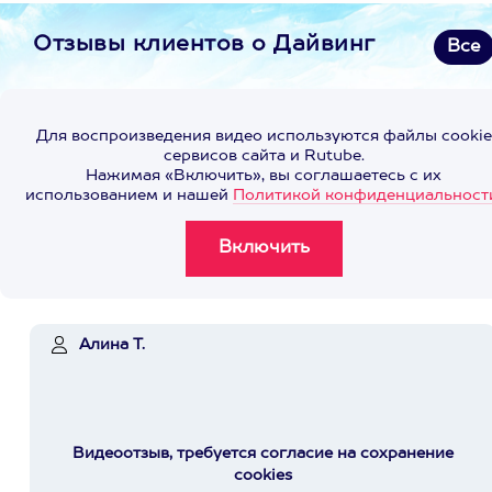
Отзывы клиентов о Дайвинг
Все
Для воспроизведения видео используются файлы cookie
сервисов сайта и Rutube.
Нажимая «Включить», вы соглашаетесь с их
использованием и нашей
Политикой конфиденциальност
Алина Т.
Видеоотзыв, требуется согласие на сохранение
cookies