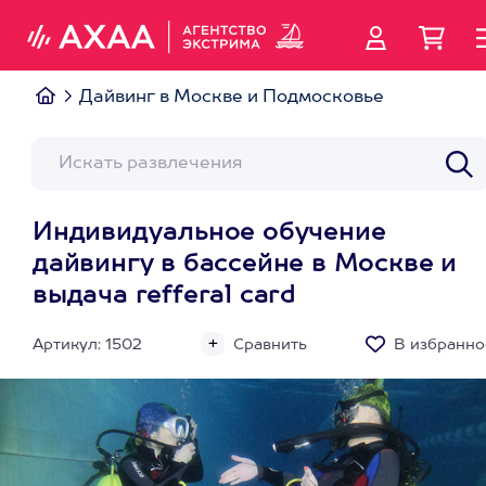
Дайвинг в Москве и Подмосковье
Индивидуальное обучение
дайвингу в бассейне в Москве и
выдача refferal card
Артикул: 1502
Сравнить
В избранно