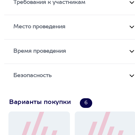
Требования к участникам
Место проведения
Время проведения
Безопасность
Варианты покупки
6