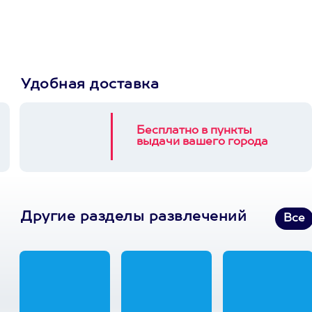
3900+ развлечений
Удобная доставка
Бесплатно в пункты
выдачи вашего города
Другие разделы развлечений
Все