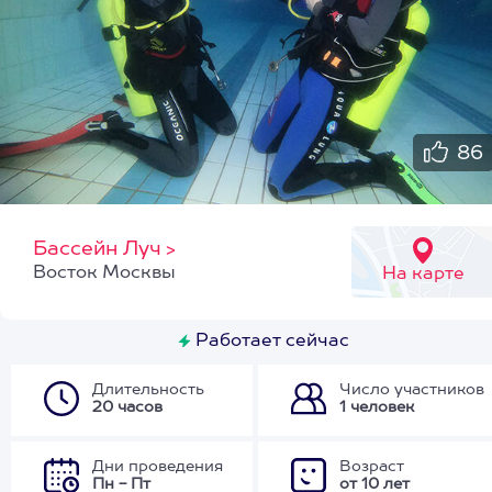
86
Бассейн Луч
>
Восток Москвы
На карте
Работает сейчас
Длительность
Число участников
20 часов
1 человек
Дни проведения
Возраст
Пн - Пт
от 10 лет