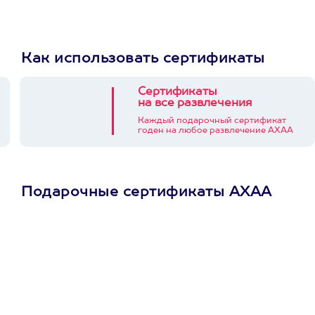
Как использовать сертификаты
Сертификаты
на все развлечения
Каждый подарочный сертификат
годен на любое развлечение АХАА
Подарочные сертификаты АХАА
Просто подари
сертификат
Пусть владелец сам
выберет развлечение.
3900+ развлечений