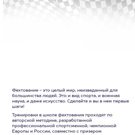
Фехтование - это целый мир, неизведанный для
большинства людей. Это и вид спорта, и военная
наука, и даже искусство. Сделайте и вы в нем первые
шаги!
Тренировки в школе фехтования проходят по
авторской методике, разработанной
профессиональной спортсменкой, чемпионкой
Европы и России, совместно с призером