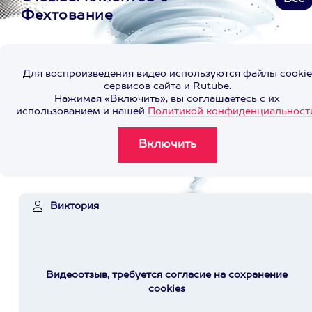
Фехтование
Для воспроизведения видео используются файлы cookie
сервисов сайта и Rutube.
Нажимая «Включить», вы соглашаетесь с их
использованием и нашей
Политикой конфиденциальност
Виктория
Видеоотзыв, требуется согласие на сохранение
cookies