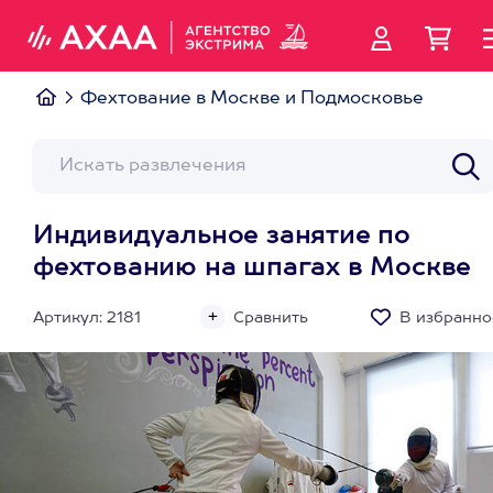
Фехтование в Москве и Подмосковье
Индивидуальное занятие по
фехтованию на шпагах в Москве
Артикул: 2181
Сравнить
В избранно