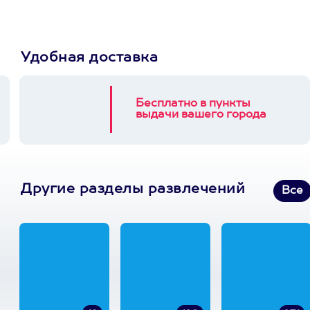
Удобная доставка
Бесплатно в пункты
выдачи вашего города
Другие разделы развлечений
Все