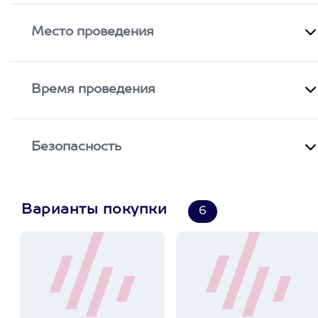
Место проведения
Время проведения
Безопасность
Варианты покупки
6