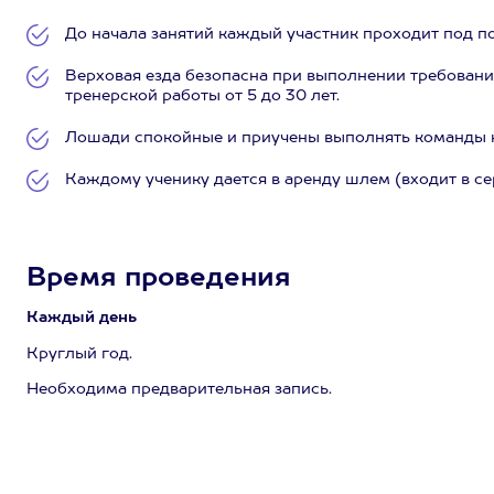
До начала занятий каждый участник проходит под п
Верховая езда безопасна при выполнении требовани
тренерской работы от 5 до 30 лет.
Лошади спокойные и приучены выполнять команды 
Каждому ученику дается в аренду шлем (входит в се
Время проведения
Каждый день
Круглый год.
Необходима предварительная запись.