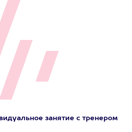
видуальное занятие с тренером