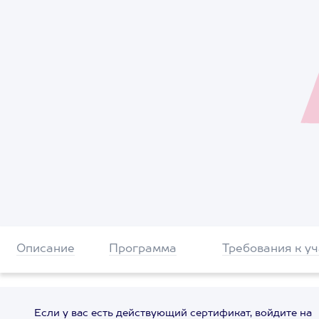
Описание
Программа
Требования к у
Если у вас есть действующий сертификат, войдите на