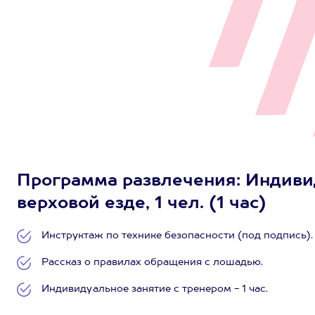
Программа развлечения: Индивид
верховой езде, 1 чел. (1 час)
Инструктаж по технике безопасности (под подпись).
Рассказ о правилах обращения с лошадью.
Индивидуальное занятие с тренером - 1 час.