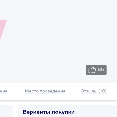
86
ния
Место проведения
Отзывы (10)
Варианты покупки