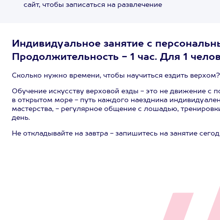
сайт, чтобы записаться на развлечение
Индивидуальное занятие с персональны
Продолжительность - 1 час. Для 1 челов
Сколько нужно времени, чтобы научиться ездить верхом?
Обучение искусству верховой езды - это не движение с по
в открытом море - путь каждого наездника индивидуален
мастерства, - регулярное общение с лошадью, трениров
день.
Не откладывайте на завтра - запишитесь на занятие сегод