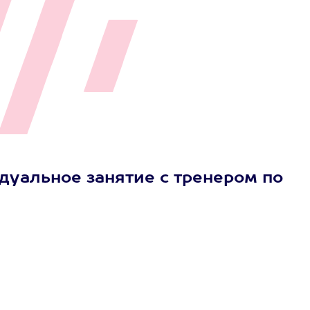
уальное занятие с тренером по