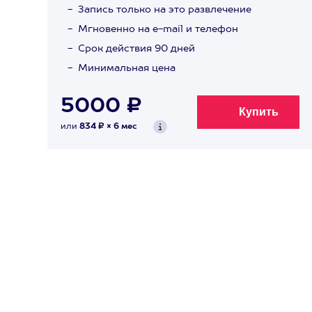
Запись только на это развлечение
Мгновенно на e-mail и телефон
Срок действия 90 дней
Минимальная цена
5000 ₽
или
834 ₽ × 6 мес