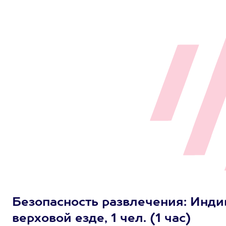
Безопасность развлечения: Инди
верховой езде, 1 чел. (1 час)