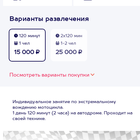
Варианты развлечения
120 минут
2х120 мин
1 чел
1-2 чел
15 000 ₽
25 000 ₽
Посмотреть варианты покупки
Индивидуальное занятие по экстремальному
вождению мотоцикла.
1 день 120 минут (2 часа) на автодроме. Проходит на
своей технике.