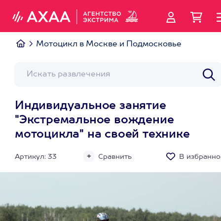
Мотоцикл в Москве и Подмосковье
Индивидуальное занятие
"Экстремальное вождение
мотоцикла" на своей технике
Артикул: 33
Сравнить
В избранно