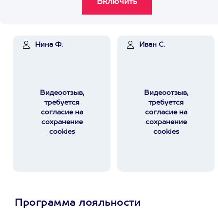
Нина Ф.
Иван С.
Видеоотзыв,
Видеоотзыв,
требуется
требуется
согласие на
согласие на
сохранение
сохранение
cookies
cookies
Программа лояльности