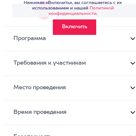
Нажимая «Включить», вы соглашаетесь с их
использованием и нашей
Политикой
Смотреть видео
>
конфиденциальности
.
Программа
Требования к участникам
Место проведения
Время проведения