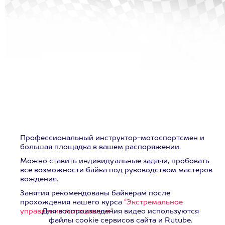
Профессиональный инструктор-мотоспортсмен и
большая площадка в вашем распоряжении.
Можно ставить индивидуальные задачи, пробовать
все возможности байка под руководством мастеров
вождения.
Занятия рекомендованы байкерам после
прохождения нашего курса
"Экстремальное
управление мотоциклом".
Для воспроизведения видео используются
файлы cookie сервисов сайта и Rutube.