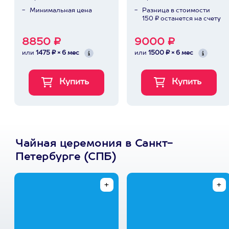
Минимальная цена
Разница в стоимости
150 ₽ останется на счету
8850 ₽
9000 ₽
или
1475 ₽ × 6 мес
или
1500 ₽ × 6 мес
Чайная церемония в Санкт-
Петербурге (СПБ)