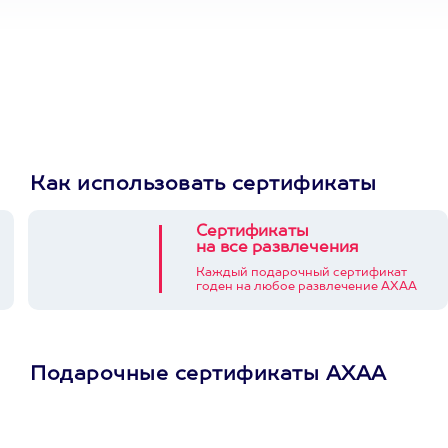
Как использовать сертификаты
Сертификаты
на все развлечения
Каждый подарочный сертификат
годен на любое развлечение АХАА
Подарочные сертификаты АХАА
Просто подари