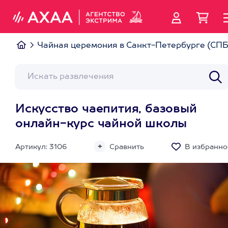
Чайная церемония в Санкт-Петербурге (СПБ
Искусство чаепития, базовый
онлайн-курс чайной школы
Артикул: 3106
Сравнить
В избранно